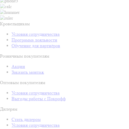
Кровельщикам
Условия сотрудничества
Программа лояльности
Обучение для партнёров
Розничным покупателям
Акции
Заказать монтаж
Оптовым покупателям
Условия сотрудничества
Выгоды работы с Покрофф
Дилерам
Стать дилером
Условия сотрудничества