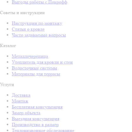
Выгоды работы с Покрофф
Советы и инструкции
Инструкции по монтажу
Статьи о кровле
Часто задаваемые вопросы
Каталог
Металлочерепица
Утеплитель для кровли и стен
Водосточные системы
Материалы для террасы
Услуги
Доставка
Монтаж
Бесплатная консультация
Замер объекта
Выездная консультация
Производство в размер
Тепловизионное обследование