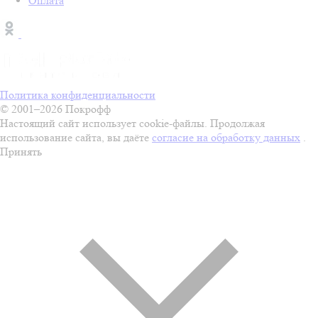
Оплата
Политика конфиденциальности
© 2001–2026 Покрофф
Настоящий сайт использует cookie-файлы. Продолжая
использование сайта, вы даёте
согласие на обработку данных
.
Принять