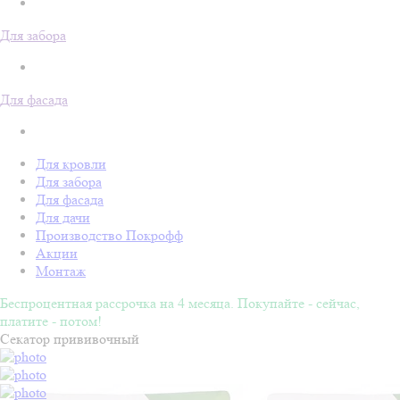
Для забора
Для фасада
Для кровли
Для забора
Для фасада
Для дачи
Производство Покрофф
Акции
Монтаж
Беспроцентная рассрочка на 4 месяца. Покупайте - сейчас,
платите - потом!
Секатор прививочный