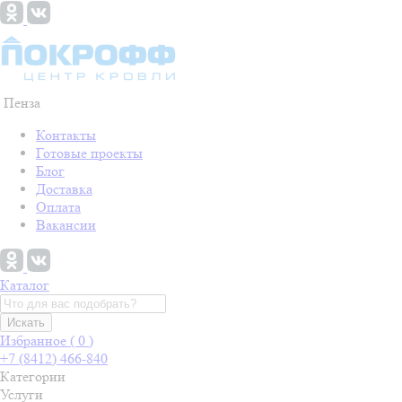
Пенза
Контакты
Готовые проекты
Блог
Доставка
Оплата
Вакансии
Каталог
Искать
Избранное (
0
)
+7 (8412) 466-840
Категории
Услуги