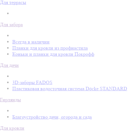
Для террасы
Для забора
Всегда в наличии
Планки для кровли из профнастила
Коньки и планки для кровли Покрофф
Для дачи
3D-заборы FADOS
Пластиковая водосточная система Döcke STANDARD
Гирлянды
Благоустройство дачи, огорода и сада
Для кровли