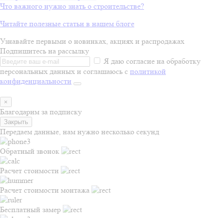
Что важного нужно знать о строительстве?
Читайте полезные статьи в нашем блоге
Узнавайте первыми о новинках, акциях и распродажах
Подпишитесь на рассылку
Я даю согласие на обработку
персональных данных и соглашаюсь с
политикой
конфиденциальности
×
Благодарим за подписку
Закрыть
Передаем данные, нам нужно несколько секунд
Обратный звонок
Расчет стоимости
Расчет стоимости монтажа
Бесплатный замер