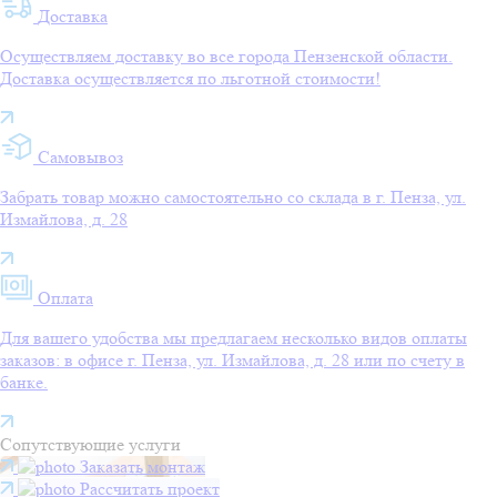
Доставка
Осуществляем доставку во все города Пензенской области.
Доставка осуществляется по льготной стоимости!
Самовывоз
Забрать товар можно самостоятельно со склада в г. Пенза, ул.
Измайлова, д. 28
Оплата
Для вашего удобства мы предлагаем несколько видов оплаты
заказов: в офисе г. Пенза, ул. Измайлова, д. 28 или по счету в
банке.
Сопутствующие услуги
Заказать монтаж
Рассчитать проект