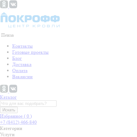
Пенза
Контакты
Готовые проекты
Блог
Доставка
Оплата
Вакансии
Каталог
Искать
Избранное (
0
)
+7 (8412) 466-840
Категории
Услуги