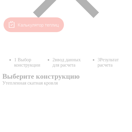
Калькулятор теплиц