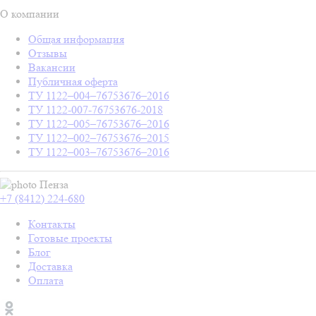
О компании
Общая информация
Отзывы
Вакансии
Публичная оферта
ТУ 1122–004–76753676–2016
ТУ 1122-007-76753676-2018
ТУ 1122–005–76753676–2016
ТУ 1122–002–76753676–2015
ТУ 1122–003–76753676–2016
Пенза
+7 (8412) 224-680
Контакты
Готовые проекты
Блог
Доставка
Оплата