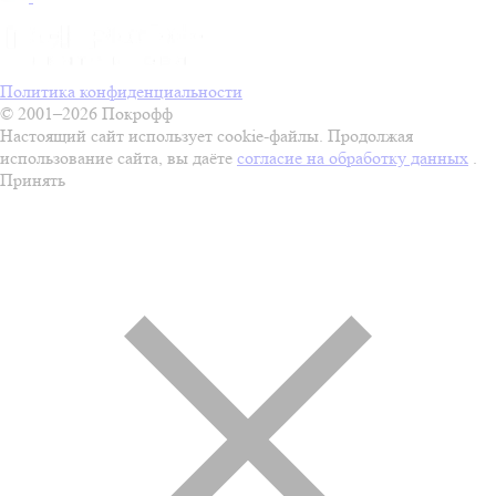
Политика конфиденциальности
© 2001–2026 Покрофф
Настоящий сайт использует cookie-файлы. Продолжая
использование сайта, вы даёте
согласие на обработку данных
.
Принять