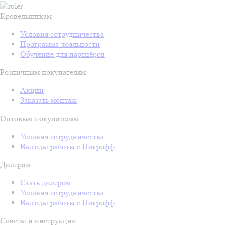
Кровельщикам
Условия сотрудничества
Программа лояльности
Обучение для партнёров
Розничным покупателям
Акции
Заказать монтаж
Оптовым покупателям
Условия сотрудничества
Выгоды работы с Покрофф
Дилерам
Стать дилером
Условия сотрудничества
Выгоды работы с Покрофф
Советы и инструкции