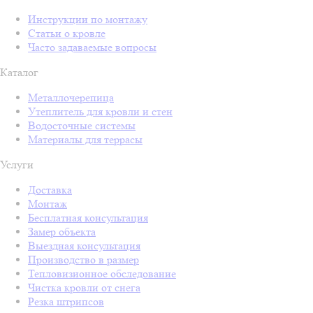
Инструкции по монтажу
Статьи о кровле
Часто задаваемые вопросы
Каталог
Металлочерепица
Утеплитель для кровли и стен
Водосточные системы
Материалы для террасы
Услуги
Доставка
Монтаж
Бесплатная консультация
Замер объекта
Выездная консультация
Производство в размер
Тепловизионное обследование
Чистка кровли от снега
Резка штрипсов