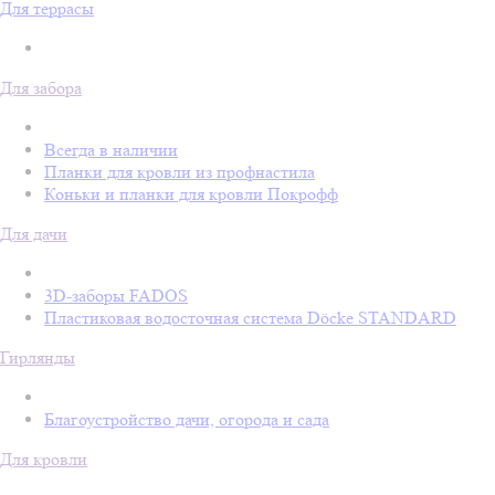
Для террасы
Для забора
Всегда в наличии
Планки для кровли из профнастила
Коньки и планки для кровли Покрофф
Для дачи
3D-заборы FADOS
Пластиковая водосточная система Döcke STANDARD
Гирлянды
Благоустройство дачи, огорода и сада
Для кровли