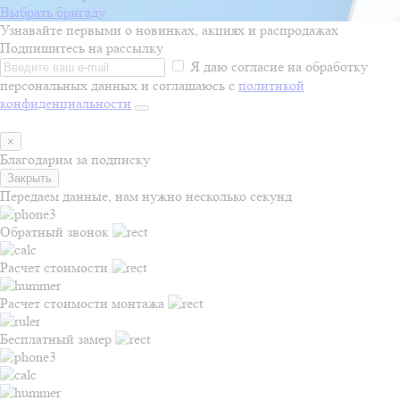
Выбрать бригаду
Узнавайте первыми о новинках, акциях и распродажах
Подпишитесь на рассылку
Я даю согласие на обработку
персональных данных и соглашаюсь с
политикой
конфиденциальности
×
Благодарим за подписку
Закрыть
Передаем данные, нам нужно несколько секунд
Обратный звонок
Расчет стоимости
Расчет стоимости монтажа
Бесплатный замер