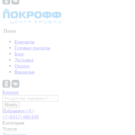
Пенза
Контакты
Готовые проекты
Блог
Доставка
Оплата
Вакансии
Каталог
Искать
Избранное (
0
)
+7 (8412) 466-840
Категории
Услуги
Для кровли