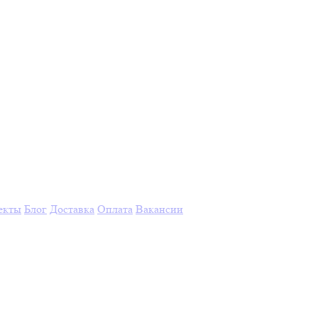
екты
Блог
Доставка
Оплата
Вакансии