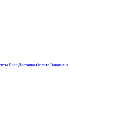
екты
Блог
Доставка
Оплата
Вакансии