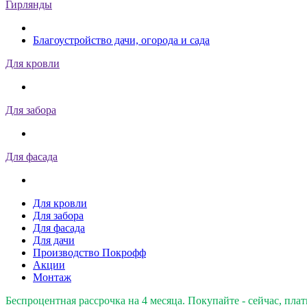
Гирлянды
Благоустройство дачи, огорода и сада
Для кровли
Для забора
Для фасада
Для кровли
Для забора
Для фасада
Для дачи
Производство Покрофф
Акции
Монтаж
Беспроцентная рассрочка на 4 месяца. Покупайте - сейчас, плат