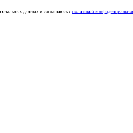
ерсональных данных и соглашаюсь с
политикой конфиденциально