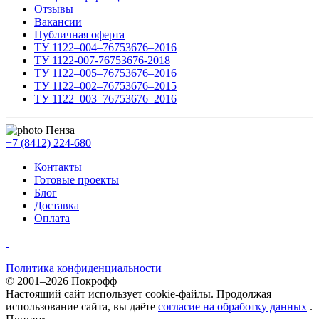
Отзывы
Вакансии
Публичная оферта
ТУ 1122–004–76753676–2016
ТУ 1122-007-76753676-2018
ТУ 1122–005–76753676–2016
ТУ 1122–002–76753676–2015
ТУ 1122–003–76753676–2016
Пенза
+7 (8412) 224-680
Контакты
Готовые проекты
Блог
Доставка
Оплата
Политика конфиденциальности
© 2001–2026 Покрофф
Настоящий сайт использует cookie-файлы. Продолжая
использование сайта, вы даёте
согласие на обработку данных
.