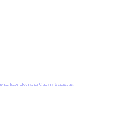
екты
Блог
Доставка
Оплата
Вакансии