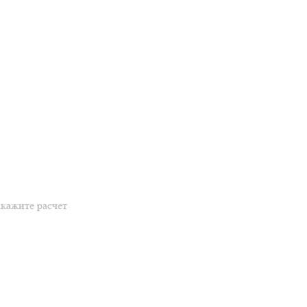
акажите расчет