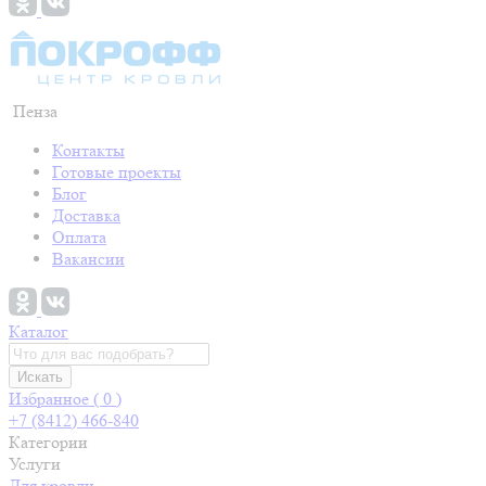
Пенза
Контакты
Готовые проекты
Блог
Доставка
Оплата
Вакансии
Каталог
Искать
Избранное (
0
)
+7 (8412) 466-840
Категории
Услуги
Для кровли