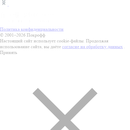
Политика конфиденциальности
© 2001–2026 Покрофф
Настоящий сайт использует cookie-файлы. Продолжая
использование сайта, вы даёте
согласие на обработку данных
.
Принять