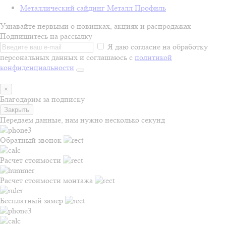
Металлический сайдинг Металл Профиль
Узнавайте первыми о новинках, акциях и распродажах
Подпишитесь на рассылку
Я даю согласие на обработку
персональных данных и соглашаюсь с
политикой
конфиденциальности
×
Благодарим за подписку
Закрыть
Передаем данные, нам нужно несколько секунд
Обратный звонок
Расчет стоимости
Расчет стоимости монтажа
Бесплатный замер