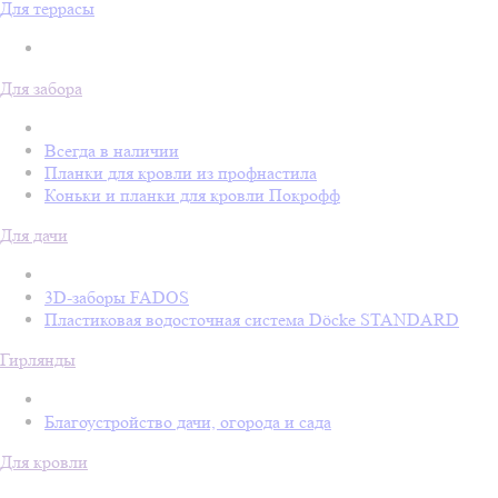
Для террасы
Для забора
Всегда в наличии
Планки для кровли из профнастила
Коньки и планки для кровли Покрофф
Для дачи
3D-заборы FADOS
Пластиковая водосточная система Döcke STANDARD
Гирлянды
Благоустройство дачи, огорода и сада
Для кровли