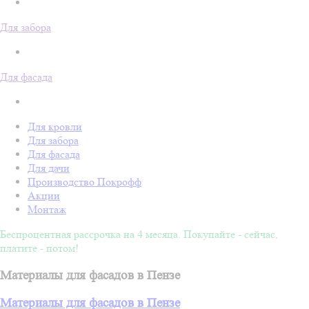
Для забора
Для фасада
Для кровли
Для забора
Для фасада
Для дачи
Производство Покрофф
Акции
Монтаж
Беспроцентная рассрочка на 4 месяца. Покупайте - сейчас,
платите - потом!
Материалы для фасадов в Пензе
Материалы для фасадов в Пензе