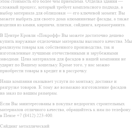
этом стоимость его более чем приемлема. Отделка здания —
сложный процесс, который требует комплексного подхода, а
выбор материала для облицовки — его ключевой момент. Вы
можете выбрать для своего дома алюминиевые фасады, а также
изделия из камня, кирпича, плитки, сайдинга, керамогранита.
В Центре Кровли «Покрофф» Вы можете достаточно дешево
купить наружные отделочные материалы высокого качества. Мы
реализуем товары как собственного производства, так и
изготовленные лучшими отечественными и зарубежными
заводами. Цена материалов для фасадов в нашей компании не
ударит по Вашему кошельку. Кроме того, у нас можно
приобрести товары в кредит и в рассрочку.
Наша компания оказывает услуги по монтажу, доставке и
разгрузке товаров. К тому же возможно изготовление фасадов
на заказ по вашим размерам.
Если Вы заинтересованы в покупке недорогих строительных
материалов отличного качества, обращайтесь к нам по телефону
в Пензе
+7 (8412) 223-400
.
Сайдинг металлический