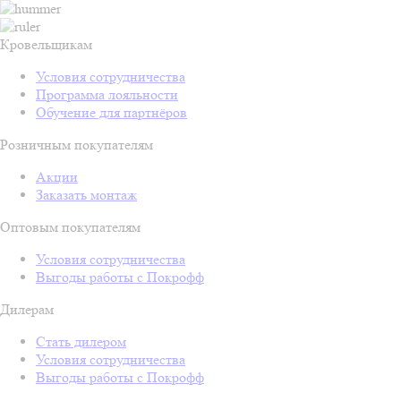
Кровельщикам
Условия сотрудничества
Программа лояльности
Обучение для партнёров
Розничным покупателям
Акции
Заказать монтаж
Оптовым покупателям
Условия сотрудничества
Выгоды работы с Покрофф
Дилерам
Стать дилером
Условия сотрудничества
Выгоды работы с Покрофф