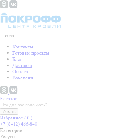
Пенза
Контакты
Готовые проекты
Блог
Доставка
Оплата
Вакансии
Каталог
Искать
Избранное (
0
)
+7 (8412) 466-840
Категории
Услуги