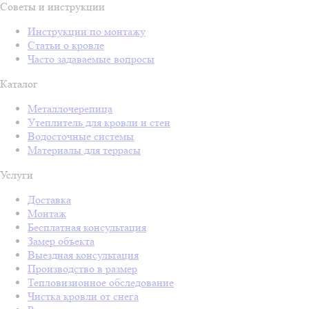
Советы и инструкции
Инструкции по монтажу
Статьи о кровле
Часто задаваемые вопросы
Каталог
Металлочерепица
Утеплитель для кровли и стен
Водосточные системы
Материалы для террасы
Услуги
Доставка
Монтаж
Бесплатная консультация
Замер объекта
Выездная консультация
Производство в размер
Тепловизионное обследование
Чистка кровли от снега