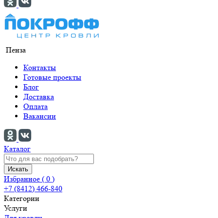
Пенза
Контакты
Готовые проекты
Блог
Доставка
Оплата
Вакансии
Каталог
Искать
Избранное (
0
)
+7 (8412) 466-840
Категории
Услуги
Для кровли