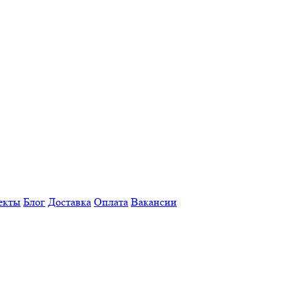
екты
Блог
Доставка
Оплата
Вакансии