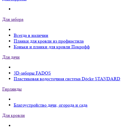
Для забора
Всегда в наличии
Планки для кровли из профнастила
Коньки и планки для кровли Покрофф
Для дачи
3D-заборы FADOS
Пластиковая водосточная система Döcke STANDARD
Гирлянды
Благоустройство дачи, огорода и сада
Для кровли