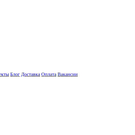
екты
Блог
Доставка
Оплата
Вакансии