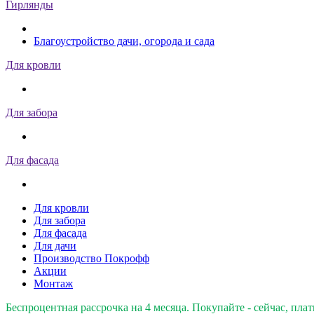
Гирлянды
Благоустройство дачи, огорода и сада
Для кровли
Для забора
Для фасада
Для кровли
Для забора
Для фасада
Для дачи
Производство Покрофф
Акции
Монтаж
Беспроцентная рассрочка на 4 месяца. Покупайте - сейчас, плат