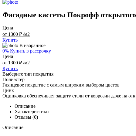
Фасадные кассеты Покрофф открытого
Цена
от 1300 ₽ /м2
Купить
В избранное
0% Купить в рассрочку
Цена
от 1300 ₽ /м2
Купить
Выберите тип покрытия
Полиэстер
Глянцевое покрытие с самым широким выбором цветов
Цинк
Оцинковка обеспечивает защиту стали от коррозии даже на от
Описание
Характеристики
Отзывы (0)
Описание