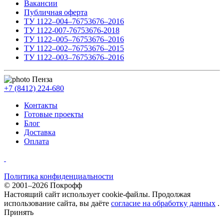
Вакансии
Публичная оферта
ТУ 1122–004–76753676–2016
ТУ 1122-007-76753676-2018
ТУ 1122–005–76753676–2016
ТУ 1122–002–76753676–2015
ТУ 1122–003–76753676–2016
Пенза
+7 (8412) 224-680
Контакты
Готовые проекты
Блог
Доставка
Оплата
Политика конфиденциальности
© 2001–2026 Покрофф
Настоящий сайт использует cookie-файлы. Продолжая
использование сайта, вы даёте
согласие на обработку данных
.
Принять