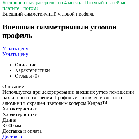
Беспроцентная рассрочка на 4 месяца. Покупайте - сейчас,
платите - потом!
Внешний симметричный угловой профиль
Внешний симметричный угловой
профиль
Узнать цену
Узнать цену
Описание
Характеристики
Отзывы (0)
Описание
Используется при декорировании внешних углов помещений
различного назначения. Профиль изготовлен из легкого
алюминия, окрашен цветовым колером Кедрал™.
Характеристики
Характеристики
Длина
3 000 мм
Доставка и оплата
Доставка