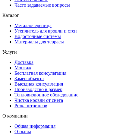
Часто задаваемые вопросы
Каталог
Металлочерепица
Утеплитель для кровли и стен
Водосточные системы
Материалы для террасы
Услуги
Доставка
Монтаж
Бесплатная консультация
Замер объекта
Выездная консультация
Производство в размер
Тепловизионное обследование
Чистка кровли от снега
Резка штрипсов
О компании
Общая информация
Отзывы