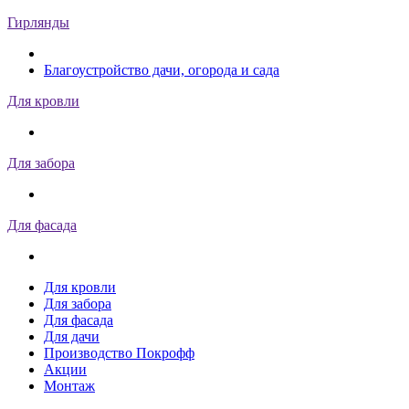
Гирлянды
Благоустройство дачи, огорода и сада
Для кровли
Для забора
Для фасада
Для кровли
Для забора
Для фасада
Для дачи
Производство Покрофф
Акции
Монтаж