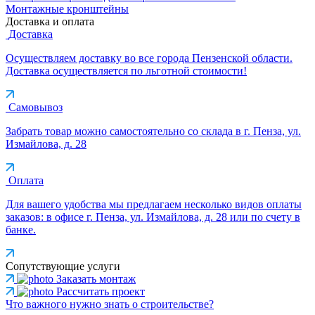
Монтажные кронштейны
Доставка и оплата
Доставка
Осуществляем доставку во все города Пензенской области.
Доставка осуществляется по льготной стоимости!
Самовывоз
Забрать товар можно самостоятельно со склада в г. Пенза, ул.
Измайлова, д. 28
Оплата
Для вашего удобства мы предлагаем несколько видов оплаты
заказов: в офисе г. Пенза, ул. Измайлова, д. 28 или по счету в
банке.
Сопутствующие услуги
Заказать монтаж
Рассчитать проект
Что важного нужно знать о строительстве?