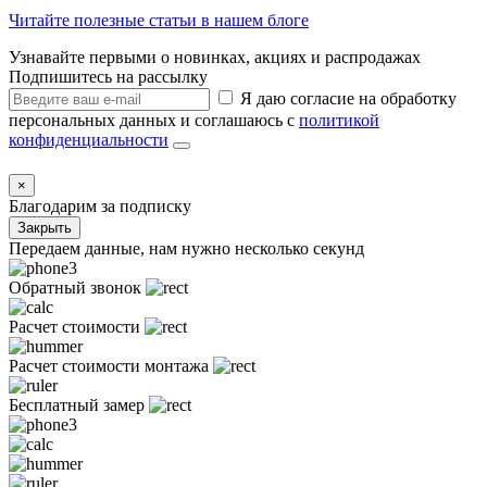
Читайте полезные статьи в нашем блоге
Узнавайте первыми о новинках, акциях и распродажах
Подпишитесь на рассылку
Я даю согласие на обработку
персональных данных и соглашаюсь с
политикой
конфиденциальности
×
Благодарим за подписку
Закрыть
Передаем данные, нам нужно несколько секунд
Обратный звонок
Расчет стоимости
Расчет стоимости монтажа
Бесплатный замер