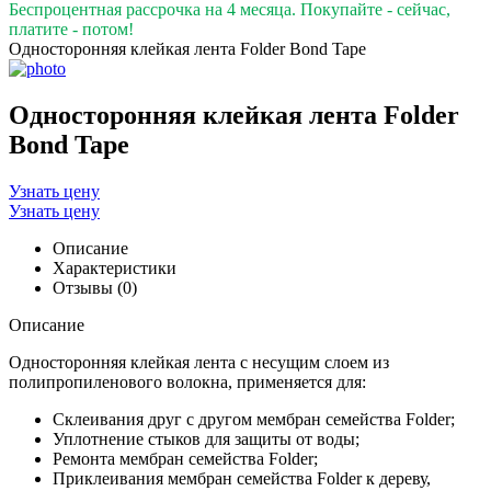
Беспроцентная рассрочка на 4 месяца. Покупайте - сейчас,
платите - потом!
Односторонняя клейкая лента Folder Bond Tape
Односторонняя клейкая лента Folder
Bond Tape
Узнать цену
Узнать цену
Описание
Характеристики
Отзывы (0)
Описание
Односторонняя клейкая лента с несущим слоем из
полипропиленового волокна, применяется для:
Склеивания друг с другом мембран семейства Folder;
Уплотнение стыков для защиты от воды;
Ремонта мембран семейства Folder;
Приклеивания мембран семейства Folder к дереву,