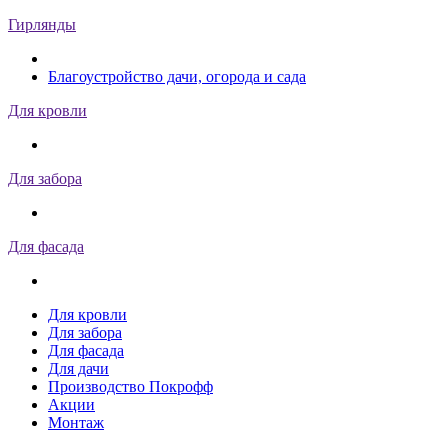
Гирлянды
Благоустройство дачи, огорода и сада
Для кровли
Для забора
Для фасада
Для кровли
Для забора
Для фасада
Для дачи
Производство Покрофф
Акции
Монтаж