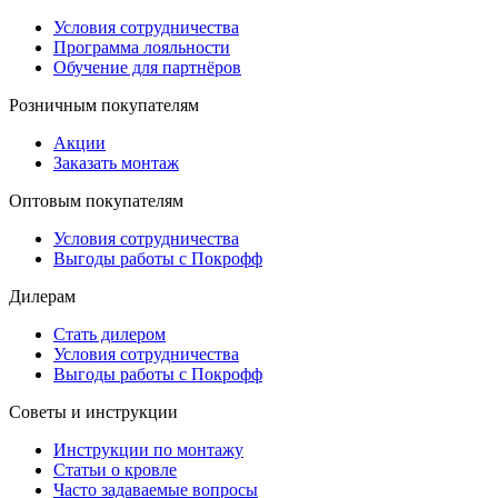
Условия сотрудничества
Программа лояльности
Обучение для партнёров
Розничным покупателям
Акции
Заказать монтаж
Оптовым покупателям
Условия сотрудничества
Выгоды работы с Покрофф
Дилерам
Стать дилером
Условия сотрудничества
Выгоды работы с Покрофф
Советы и инструкции
Инструкции по монтажу
Статьи о кровле
Часто задаваемые вопросы