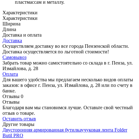
пластмассам и металлу.
Характеристики
Характеристики
Ширина
Длина
Доставка и оплата
Доставка
Осуществляем доставку во все города Пензенской области.
Доставка осуществляется по льготной стоимости!
Самовывоз
Забрать товар можно самостоятельно со склада в г. Пенза, ул.
Измайлова, д. 28
Оплата
Для вашего удобства мы предлагаем несколько видов оплаты
заказов: в офисе г. Пенза, ул. Измайлова, д. 28 или по счету в
банке.
Отзывы
0
Отзывы
Благодаря вам мы становимся лучше. Оставьте свой честный
отзыв о товаре.
Оставить отзыв
Другие товары
Двусторонняя армированная бутилкаучуковая лента Folder
Butil PRO