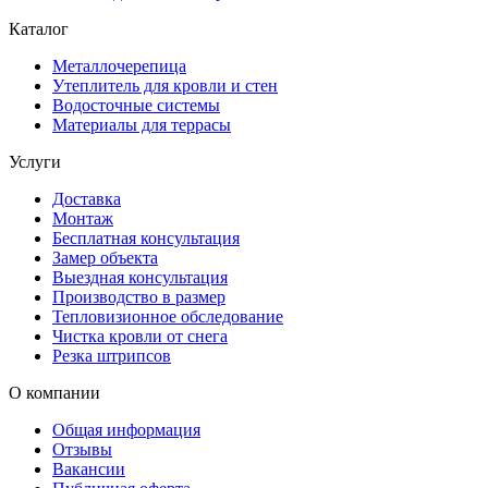
Каталог
Металлочерепица
Утеплитель для кровли и стен
Водосточные системы
Материалы для террасы
Услуги
Доставка
Монтаж
Бесплатная консультация
Замер объекта
Выездная консультация
Производство в размер
Тепловизионное обследование
Чистка кровли от снега
Резка штрипсов
О компании
Общая информация
Отзывы
Вакансии