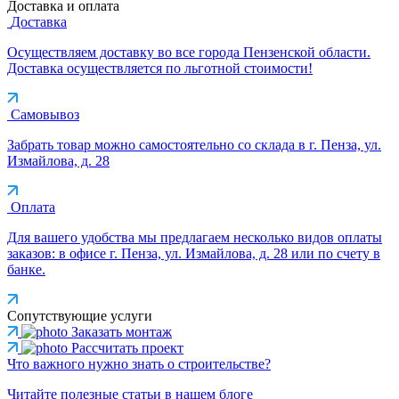
Доставка и оплата
Доставка
Осуществляем доставку во все города Пензенской области.
Доставка осуществляется по льготной стоимости!
Самовывоз
Забрать товар можно самостоятельно со склада в г. Пенза, ул.
Измайлова, д. 28
Оплата
Для вашего удобства мы предлагаем несколько видов оплаты
заказов: в офисе г. Пенза, ул. Измайлова, д. 28 или по счету в
банке.
Сопутствующие услуги
Заказать монтаж
Рассчитать проект
Что важного нужно знать о строительстве?
Читайте полезные статьи в нашем блоге