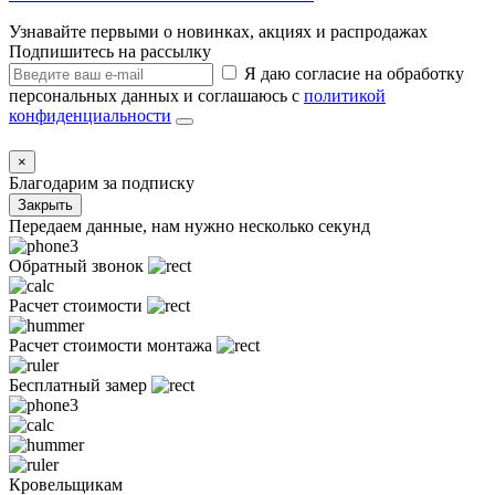
Узнавайте первыми о новинках, акциях и распродажах
Подпишитесь на рассылку
Я даю согласие на обработку
персональных данных и соглашаюсь с
политикой
конфиденциальности
×
Благодарим за подписку
Закрыть
Передаем данные, нам нужно несколько секунд
Обратный звонок
Расчет стоимости
Расчет стоимости монтажа
Бесплатный замер
Кровельщикам