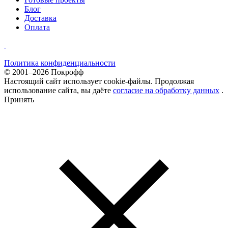
Блог
Доставка
Оплата
Политика конфиденциальности
© 2001–2026 Покрофф
Настоящий сайт использует cookie-файлы. Продолжая
использование сайта, вы даёте
согласие на обработку данных
.
Принять