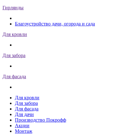
Гирлянды
Благоустройство дачи, огорода и сада
Для кровли
Для забора
Для фасада
Для кровли
Для забора
Для фасада
Для дачи
Производство Покрофф
Акции
Монтаж