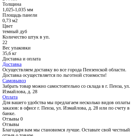
Толщина
1,025-1,035 мм
Площадь панели
0,73 м2
Цвет
темный дуб
Количество штук в уп.
22
Вес упаковки
35,6 кг
Доставка и оплата
Доставка
Осуществляем доставку во все города Пензенской области.
Доставка осуществляется по льготной стоимости!
Самовывоз
Забрать товар можно самостоятельно со склада в г. Пенза, ул.
Измайлова, д. 28
Оплата
Для вашего удобства мы предлагаем несколько видов оплаты
заказов: в офисе г. Пенза, ул. Измайлова, д. 28 или по счету в
банке.
Отзывы
0
Отзывы
Благодаря вам мы становимся лучше. Оставьте свой честный
отзыв о товаре.