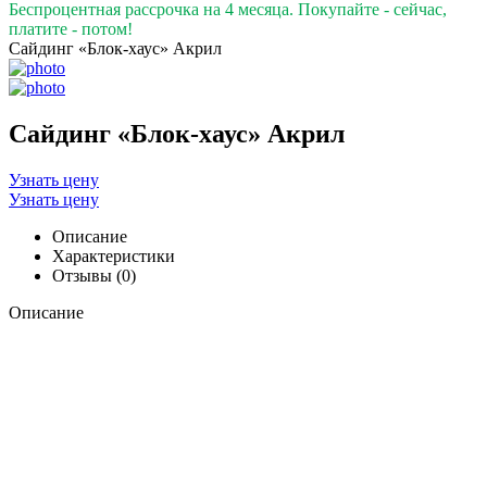
Беспроцентная рассрочка на 4 месяца. Покупайте - сейчас,
платите - потом!
Сайдинг «Блок-хаус» Акрил
Сайдинг «Блок-хаус» Акрил
Узнать цену
Узнать цену
Описание
Характеристики
Отзывы (0)
Описание