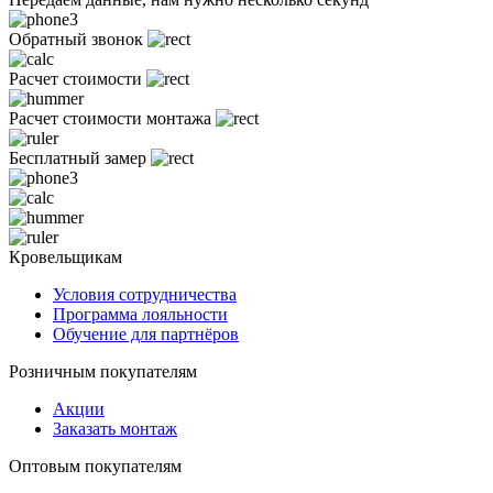
Обратный звонок
Расчет стоимости
Расчет стоимости монтажа
Бесплатный замер
Кровельщикам
Условия сотрудничества
Программа лояльности
Обучение для партнёров
Розничным покупателям
Акции
Заказать монтаж
Оптовым покупателям