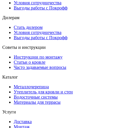
Условия сотрудничества
Выгоды работы с Покрофф
Дилерам
Стать дилером
Условия сотрудничества
Выгоды работы с Покрофф
Советы и инструкции
Инструкции по монтажу
Статьи о кровле
Часто задаваемые вопросы
Каталог
Металлочерепица
Утеплитель для кровли и стен
Водосточные системы
Материалы для террасы
Услуги
Доставка
Монтаж