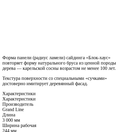
Форма панели (радиус ламели) сайдинга «Блок-хаус»
повторяет форму натурального бруса из ценной породы
дерева — карельской сосны возрастом не менее 100 лет.
Текстура поверхности со специальными «сучками»
достоверно имитирует деревянный фасад.
Характеристики
Характеристики
Производитель
Grand Line
Длина
3 000 мм
Ширина рабочая
244 мм