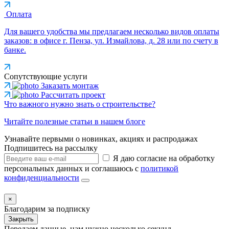
Оплата
Для вашего удобства мы предлагаем несколько видов оплаты
заказов: в офисе г. Пенза, ул. Измайлова, д. 28 или по счету в
банке.
Сопутствующие услуги
Заказать монтаж
Рассчитать проект
Что важного нужно знать о строительстве?
Читайте полезные статьи в нашем блоге
Узнавайте первыми о новинках, акциях и распродажах
Подпишитесь на рассылку
Я даю согласие на обработку
персональных данных и соглашаюсь с
политикой
конфиденциальности
×
Благодарим за подписку
Закрыть
Передаем данные, нам нужно несколько секунд