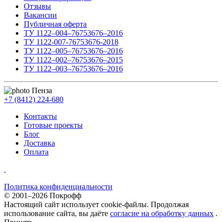
Отзывы
Вакансии
Публичная оферта
ТУ 1122–004–76753676–2016
ТУ 1122-007-76753676-2018
ТУ 1122–005–76753676–2016
ТУ 1122–002–76753676–2015
ТУ 1122–003–76753676–2016
Пенза
+7 (8412) 224-680
Контакты
Готовые проекты
Блог
Доставка
Оплата
Политика конфиденциальности
© 2001–2026 Покрофф
Настоящий сайт использует cookie-файлы. Продолжая
использование сайта, вы даёте
согласие на обработку данных
.