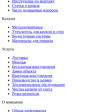
Инструкции по монтажу
Статьи о кровле
Часто задаваемые вопросы
Каталог
Металлочерепица
Утеплитель для кровли и стен
Водосточные системы
Материалы для террасы
Услуги
Доставка
Монтаж
Бесплатная консультация
Замер объекта
Выездная консультация
Производство в размер
Тепловизионное обследование
Чистка кровли от снега
Резка штрипсов
О компании
Общая информация