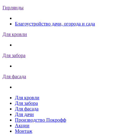
Гирлянды
Благоустройство дачи, огорода и сада
Для кровли
Для забора
Для фасада
Для кровли
Для забора
Для фасада
Для дачи
Производство Покрофф
Акции
Монтаж