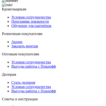
Кровельщикам
Условия сотрудничества
Программа лояльности
Обучение для партнёров
Розничным покупателям
Акции
Заказать монтаж
Оптовым покупателям
Условия сотрудничества
Выгоды работы с Покрофф
Дилерам
Стать дилером
Условия сотрудничества
Выгоды работы с Покрофф
Советы и инструкции