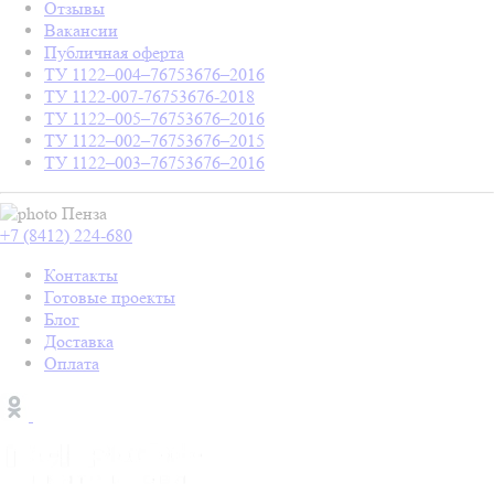
Отзывы
Вакансии
Публичная оферта
ТУ 1122–004–76753676–2016
ТУ 1122-007-76753676-2018
ТУ 1122–005–76753676–2016
ТУ 1122–002–76753676–2015
ТУ 1122–003–76753676–2016
Пенза
+7 (8412) 224-680
Контакты
Готовые проекты
Блог
Доставка
Оплата