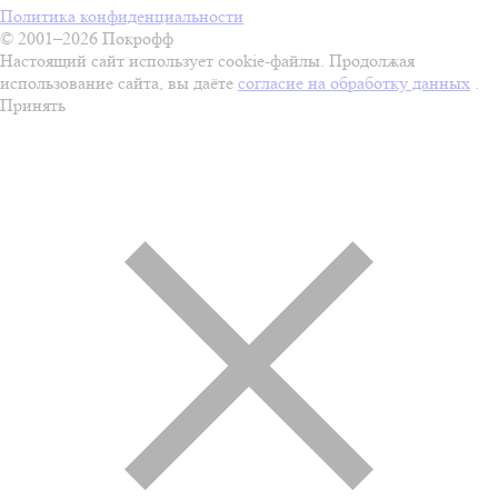
Политика конфиденциальности
© 2001–2026 Покрофф
Настоящий сайт использует cookie-файлы. Продолжая
использование сайта, вы даёте
согласие на обработку данных
.
Принять