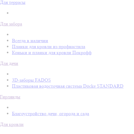
Для террасы
Для забора
Всегда в наличии
Планки для кровли из профнастила
Коньки и планки для кровли Покрофф
Для дачи
3D-заборы FADOS
Пластиковая водосточная система Döcke STANDARD
Гирлянды
Благоустройство дачи, огорода и сада
Для кровли