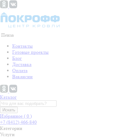
Пенза
Контакты
Готовые проекты
Блог
Доставка
Оплата
Вакансии
Каталог
Искать
Избранное (
0
)
+7 (8412) 466-840
Категории
Услуги