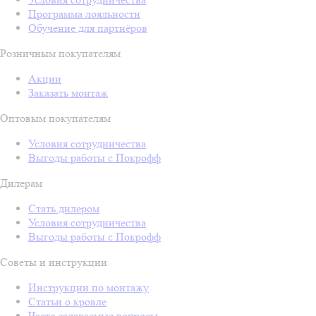
Программа лояльности
Обучение для партнёров
Розничным покупателям
Акции
Заказать монтаж
Оптовым покупателям
Условия сотрудничества
Выгоды работы с Покрофф
Дилерам
Стать дилером
Условия сотрудничества
Выгоды работы с Покрофф
Советы и инструкции
Инструкции по монтажу
Статьи о кровле
Часто задаваемые вопросы