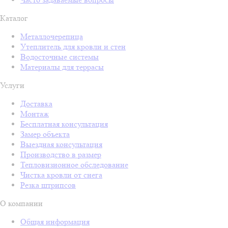
Каталог
Металлочерепица
Утеплитель для кровли и стен
Водосточные системы
Материалы для террасы
Услуги
Доставка
Монтаж
Бесплатная консультация
Замер объекта
Выездная консультация
Производство в размер
Тепловизионное обследование
Чистка кровли от снега
Резка штрипсов
О компании
Общая информация