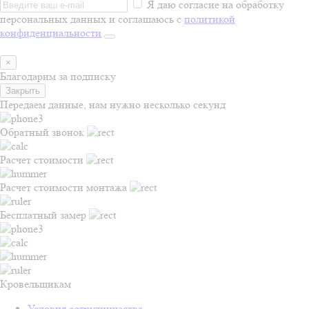
Я даю согласие на обработку
персональных данных и соглашаюсь с
политикой
конфиденциальности
×
Благодарим за подписку
Закрыть
Передаем данные, нам нужно несколько секунд
Обратный звонок
Расчет стоимости
Расчет стоимости монтажа
Бесплатный замер
Кровельщикам
Условия сотрудничества