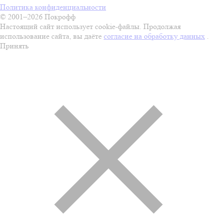
Политика конфиденциальности
© 2001–2026 Покрофф
Настоящий сайт использует cookie-файлы. Продолжая
использование сайта, вы даёте
согласие на обработку данных
.
Принять