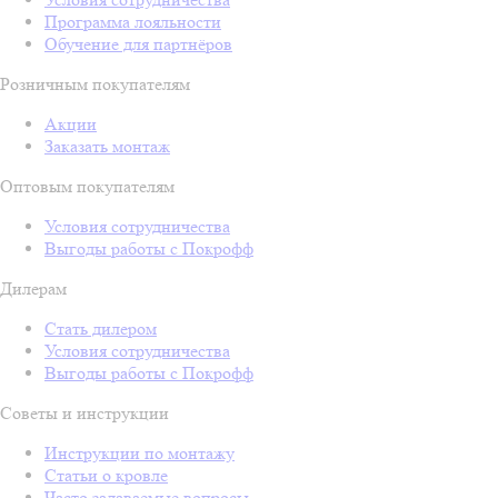
Программа лояльности
Обучение для партнёров
Розничным покупателям
Акции
Заказать монтаж
Оптовым покупателям
Условия сотрудничества
Выгоды работы с Покрофф
Дилерам
Стать дилером
Условия сотрудничества
Выгоды работы с Покрофф
Советы и инструкции
Инструкции по монтажу
Статьи о кровле
Часто задаваемые вопросы