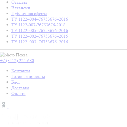
Отзывы
Вакансии
Публичная оферта
ТУ 1122–004–76753676–2016
ТУ 1122-007-76753676-2018
ТУ 1122–005–76753676–2016
ТУ 1122–002–76753676–2015
ТУ 1122–003–76753676–2016
Пенза
+7 (8412) 224-680
Контакты
Готовые проекты
Блог
Доставка
Оплата