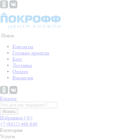
Пенза
Контакты
Готовые проекты
Блог
Доставка
Оплата
Вакансии
Каталог
Искать
Избранное (
0
)
+7 (8412) 466-840
Категории
Услуги