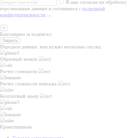
Я даю согласие на обработку
персональных данных и соглашаюсь с
политикой
конфиденциальности
×
Благодарим за подписку
Закрыть
Передаем данные, нам нужно несколько секунд
Обратный звонок
Расчет стоимости
Расчет стоимости монтажа
Бесплатный замер
Кровельщикам
Условия сотрудничества