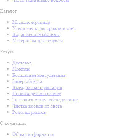
Каталог
Металлочерепица
Утеплитель для кровли и стен
Водосточные системы
Материалы для террасы
Услуги
Доставка
Монтаж
Бесплатная консультация
Замер объекта
Выездная консультация
Производство в размер
Тепловизионное обследование
Чистка кровли от снега
Резка штрипсов
О компании
Общая информация