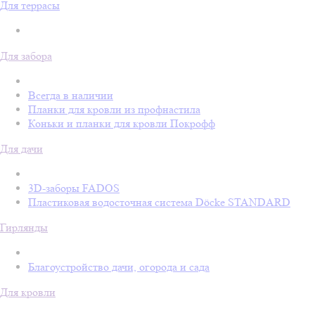
Для террасы
Для забора
Всегда в наличии
Планки для кровли из профнастила
Коньки и планки для кровли Покрофф
Для дачи
3D-заборы FADOS
Пластиковая водосточная система Döcke STANDARD
Гирлянды
Благоустройство дачи, огорода и сада
Для кровли