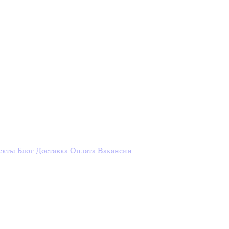
екты
Блог
Доставка
Оплата
Вакансии