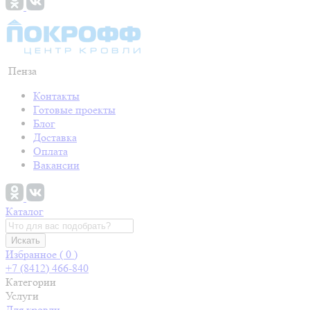
Пенза
Контакты
Готовые проекты
Блог
Доставка
Оплата
Вакансии
Каталог
Искать
Избранное (
0
)
+7 (8412) 466-840
Категории
Услуги
Для кровли