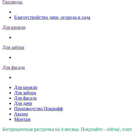
Гирлянды
Благоустройство дачи, огорода и сада
Для кровли
Для забора
Для фасада
Для кровли
Для забора
Для фасада
Для дачи
Производство Покрофф
Акции
Монтаж
Беспроцентная рассрочка на 4 месяца. Покупайте - сейчас, плат