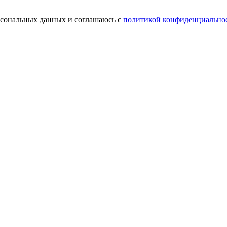
ерсональных данных и соглашаюсь с
политикой конфиденциально