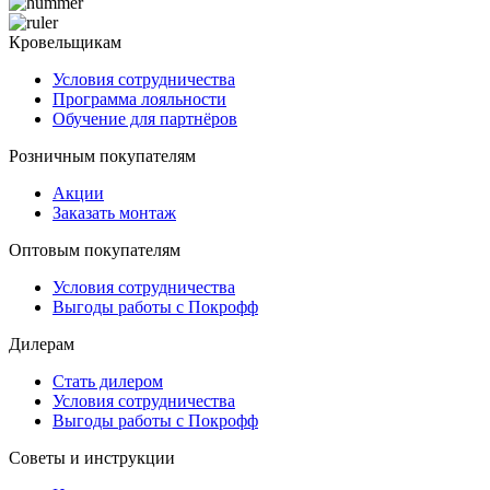
Кровельщикам
Условия сотрудничества
Программа лояльности
Обучение для партнёров
Розничным покупателям
Акции
Заказать монтаж
Оптовым покупателям
Условия сотрудничества
Выгоды работы с Покрофф
Дилерам
Стать дилером
Условия сотрудничества
Выгоды работы с Покрофф
Советы и инструкции