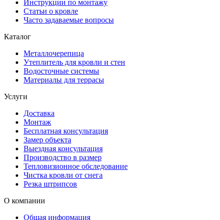
Инструкции по монтажу
Статьи о кровле
Часто задаваемые вопросы
Каталог
Металлочерепица
Утеплитель для кровли и стен
Водосточные системы
Материалы для террасы
Услуги
Доставка
Монтаж
Бесплатная консультация
Замер объекта
Выездная консультация
Производство в размер
Тепловизионное обследование
Чистка кровли от снега
Резка штрипсов
О компании
Общая информация