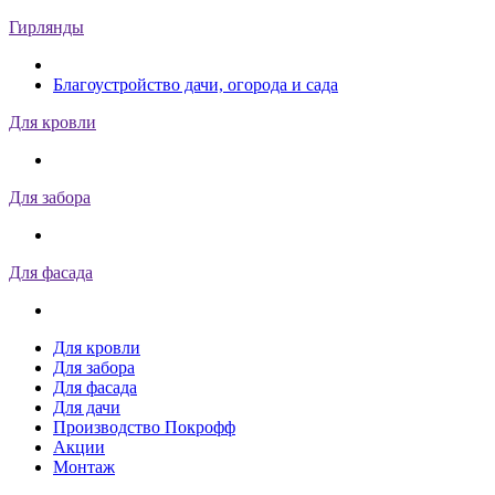
Гирлянды
Благоустройство дачи, огорода и сада
Для кровли
Для забора
Для фасада
Для кровли
Для забора
Для фасада
Для дачи
Производство Покрофф
Акции
Монтаж