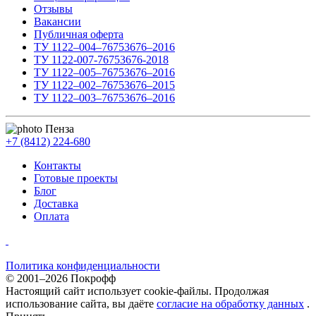
Отзывы
Вакансии
Публичная оферта
ТУ 1122–004–76753676–2016
ТУ 1122-007-76753676-2018
ТУ 1122–005–76753676–2016
ТУ 1122–002–76753676–2015
ТУ 1122–003–76753676–2016
Пенза
+7 (8412) 224-680
Контакты
Готовые проекты
Блог
Доставка
Оплата
Политика конфиденциальности
© 2001–2026 Покрофф
Настоящий сайт использует cookie-файлы. Продолжая
использование сайта, вы даёте
согласие на обработку данных
.