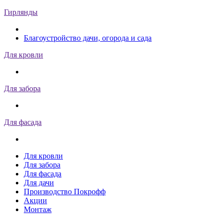
Гирлянды
Благоустройство дачи, огорода и сада
Для кровли
Для забора
Для фасада
Для кровли
Для забора
Для фасада
Для дачи
Производство Покрофф
Акции
Монтаж