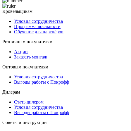
Кровельщикам
Условия сотрудничества
Программа лояльности
Обучение для партнёров
Розничным покупателям
Акции
Заказать монтаж
Оптовым покупателям
Условия сотрудничества
Выгоды работы с Покрофф
Дилерам
Стать дилером
Условия сотрудничества
Выгоды работы с Покрофф
Советы и инструкции