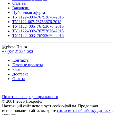
Отзывы
Вакансии
Публичная оферта
ТУ 1122–004–76753676–2016
ТУ 1122-007-76753676-2018
ТУ 1122–005–76753676–2016
ТУ 1122–002–76753676–2015
ТУ 1122–003–76753676–2016
Пенза
+7 (8412) 224-680
Контакты
Готовые проекты
Блог
Доставка
Оплата
Политика конфиденциальности
© 2001–2026 Покрофф
Настоящий сайт использует cookie-файлы. Продолжая
использование сайта, вы даёте
согласие на обработку данных
.