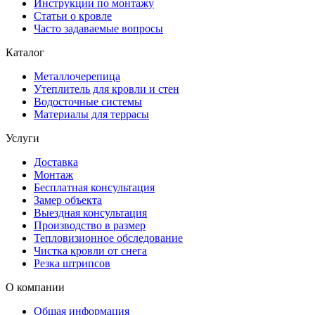
Инструкции по монтажу
Статьи о кровле
Часто задаваемые вопросы
Каталог
Металлочерепица
Утеплитель для кровли и стен
Водосточные системы
Материалы для террасы
Услуги
Доставка
Монтаж
Бесплатная консультация
Замер объекта
Выездная консультация
Производство в размер
Тепловизионное обследование
Чистка кровли от снега
Резка штрипсов
О компании
Общая информация