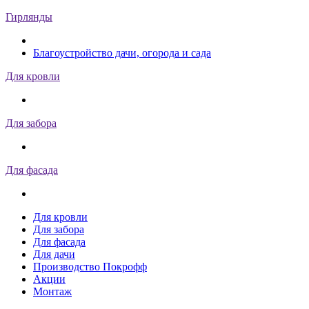
Гирлянды
Благоустройство дачи, огорода и сада
Для кровли
Для забора
Для фасада
Для кровли
Для забора
Для фасада
Для дачи
Производство Покрофф
Акции
Монтаж