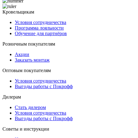
Кровельщикам
Условия сотрудничества
Программа лояльности
Обучение для партнёров
Розничным покупателям
Акции
Заказать монтаж
Оптовым покупателям
Условия сотрудничества
Выгоды работы с Покрофф
Дилерам
Стать дилером
Условия сотрудничества
Выгоды работы с Покрофф
Советы и инструкции