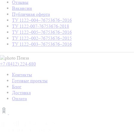
Отзывы
Вакансии
Публичная оферта
ТУ 1122–004–76753676–2016
ТУ 1122-007-76753676-2018
ТУ 1122–005–76753676–2016
ТУ 1122–002–76753676–2015
ТУ 1122–003–76753676–2016
Пенза
+7 (8412) 224-680
Контакты
Готовые проекты
Блог
Доставка
Оплата