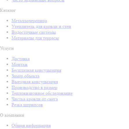
Каталог
Металлочерепица
Утеплитель для кровли и стен
Водосточные системы
Материалы для террасы
Услуги
Доставка
Монтаж
Бесплатная консультация
Замер объекта
Выездная консультация
Производство в размер
Тепловизионное обследование
Чистка кровли от снега
Резка штрипсов
О компании
Общая информация