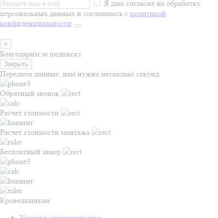
Я даю согласие на обработку
персональных данных и соглашаюсь с
политикой
конфиденциальности
×
Благодарим за подписку
Закрыть
Передаем данные, нам нужно несколько секунд
Обратный звонок
Расчет стоимости
Расчет стоимости монтажа
Бесплатный замер
Кровельщикам
Условия сотрудничества