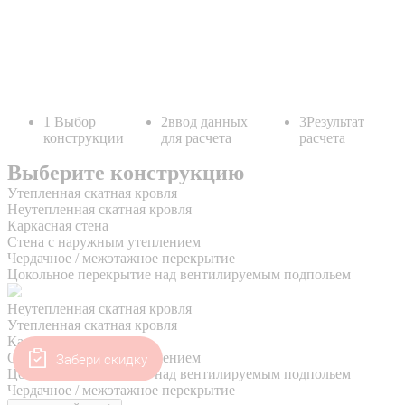
Забери скидку