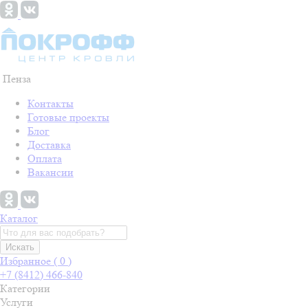
Пенза
Контакты
Готовые проекты
Блог
Доставка
Оплата
Вакансии
Каталог
Искать
Избранное (
0
)
+7 (8412) 466-840
Категории
Услуги