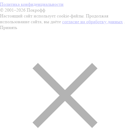
Политика конфиденциальности
© 2001–2026 Покрофф
Настоящий сайт использует cookie-файлы. Продолжая
использование сайта, вы даёте
согласие на обработку данных
.
Принять