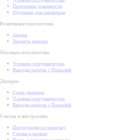
Программа лояльности
Обучение для партнёров
Розничным покупателям
Акции
Заказать монтаж
Оптовым покупателям
Условия сотрудничества
Выгоды работы с Покрофф
Дилерам
Стать дилером
Условия сотрудничества
Выгоды работы с Покрофф
Советы и инструкции
Инструкции по монтажу
Статьи о кровле
Часто задаваемые вопросы