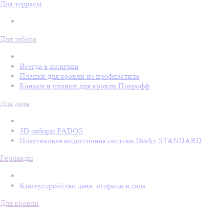
Для террасы
Для забора
Всегда в наличии
Планки для кровли из профнастила
Коньки и планки для кровли Покрофф
Для дачи
3D-заборы FADOS
Пластиковая водосточная система Döcke STANDARD
Гирлянды
Благоустройство дачи, огорода и сада
Для кровли