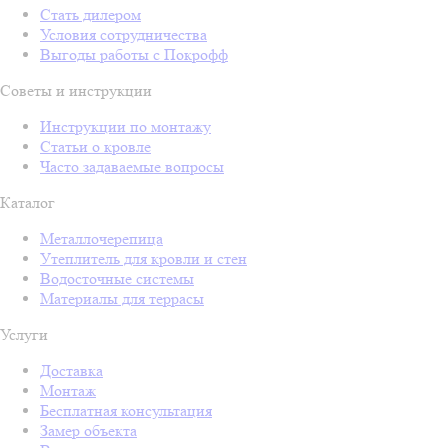
Стать дилером
Условия сотрудничества
Выгоды работы с Покрофф
Советы и инструкции
Инструкции по монтажу
Статьи о кровле
Часто задаваемые вопросы
Каталог
Металлочерепица
Утеплитель для кровли и стен
Водосточные системы
Материалы для террасы
Услуги
Доставка
Монтаж
Бесплатная консультация
Замер объекта