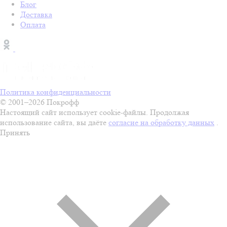
Блог
Доставка
Оплата
Политика конфиденциальности
© 2001–2026 Покрофф
Настоящий сайт использует cookie-файлы. Продолжая
использование сайта, вы даёте
согласие на обработку данных
.
Принять