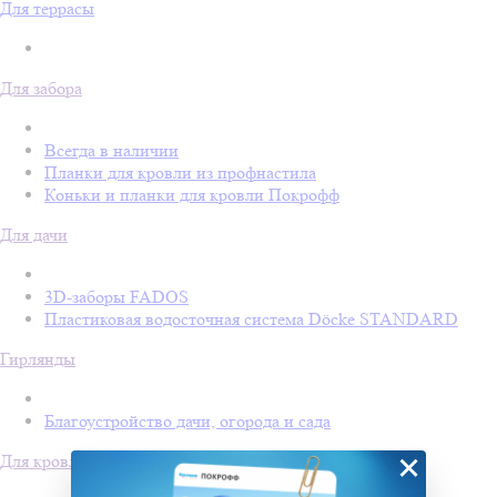
Для террасы
Для забора
Всегда в наличии
Планки для кровли из профнастила
Коньки и планки для кровли Покрофф
Для дачи
3D-заборы FADOS
Пластиковая водосточная система Döcke STANDARD
Гирлянды
Благоустройство дачи, огорода и сада
×
Для кровли