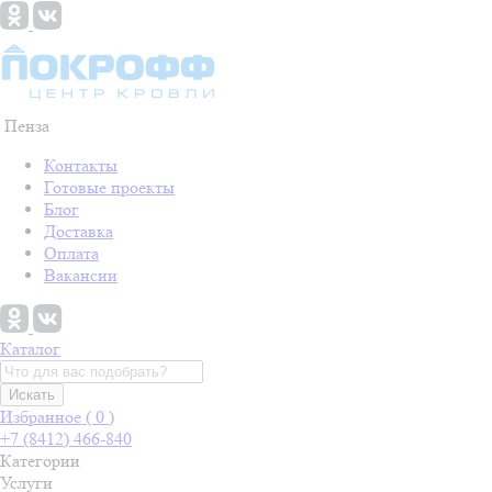
Пенза
Контакты
Готовые проекты
Блог
Доставка
Оплата
Вакансии
Каталог
Искать
Избранное (
0
)
+7 (8412) 466-840
Категории
Услуги