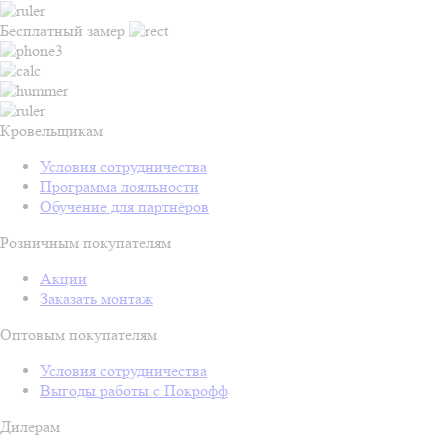
Бесплатный замер
Кровельщикам
Условия сотрудничества
Программа лояльности
Обучение для партнёров
Розничным покупателям
Акции
Заказать монтаж
Оптовым покупателям
Условия сотрудничества
Выгоды работы с Покрофф
Дилерам