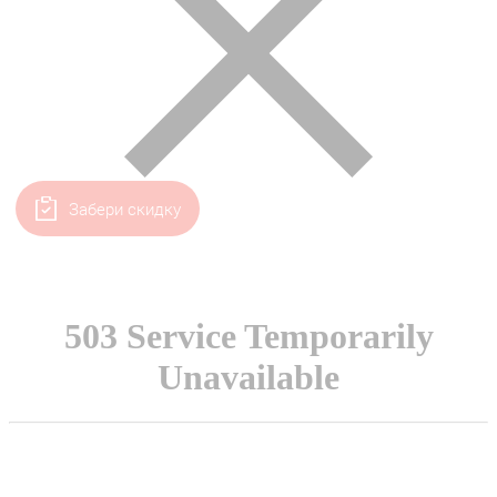
Забери скидку