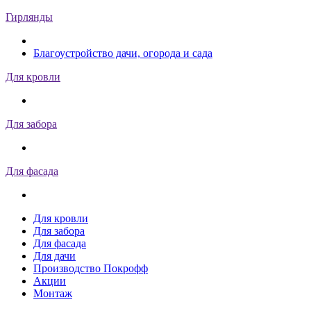
Гирлянды
Благоустройство дачи, огорода и сада
Для кровли
Для забора
Для фасада
Для кровли
Для забора
Для фасада
Для дачи
Производство Покрофф
Акции
Монтаж