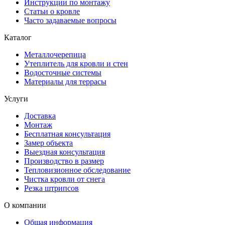
Инструкции по монтажу
Статьи о кровле
Часто задаваемые вопросы
Каталог
Металлочерепица
Утеплитель для кровли и стен
Водосточные системы
Материалы для террасы
Услуги
Доставка
Монтаж
Бесплатная консультация
Замер объекта
Выездная консультация
Производство в размер
Тепловизионное обследование
Чистка кровли от снега
Резка штрипсов
О компании
Общая информация