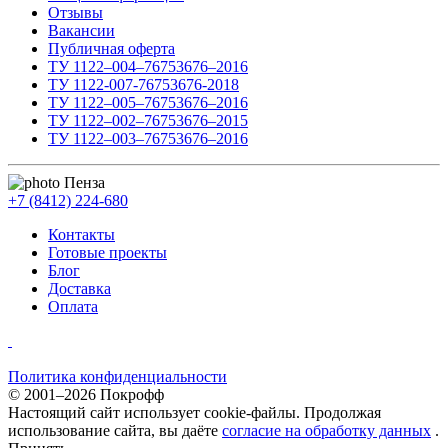
Отзывы
Вакансии
Публичная оферта
ТУ 1122–004–76753676–2016
ТУ 1122-007-76753676-2018
ТУ 1122–005–76753676–2016
ТУ 1122–002–76753676–2015
ТУ 1122–003–76753676–2016
Пенза
+7 (8412) 224-680
Контакты
Готовые проекты
Блог
Доставка
Оплата
Политика конфиденциальности
© 2001–2026 Покрофф
Настоящий сайт использует cookie-файлы. Продолжая
использование сайта, вы даёте
согласие на обработку данных
.