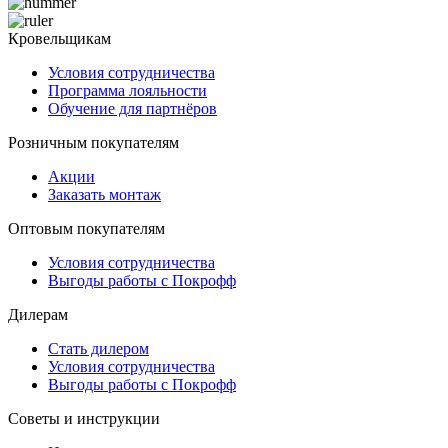
Кровельщикам
Условия сотрудничества
Программа лояльности
Обучение для партнёров
Розничным покупателям
Акции
Заказать монтаж
Оптовым покупателям
Условия сотрудничества
Выгоды работы с Покрофф
Дилерам
Стать дилером
Условия сотрудничества
Выгоды работы с Покрофф
Советы и инструкции