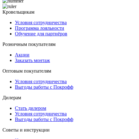
Кровельщикам
Условия сотрудничества
Программа лояльности
Обучение для партнёров
Розничным покупателям
Акции
Заказать монтаж
Оптовым покупателям
Условия сотрудничества
Выгоды работы с Покрофф
Дилерам
Стать дилером
Условия сотрудничества
Выгоды работы с Покрофф
Советы и инструкции