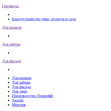
Гирлянды
Благоустройство дачи, огорода и сада
Для кровли
Для забора
Для фасада
Для кровли
Для забора
Для фасада
Для дачи
Производство Покрофф
Акции
Монтаж