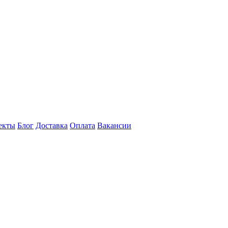
екты
Блог
Доставка
Оплата
Вакансии