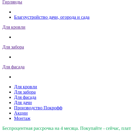
Гирлянды
Благоустройство дачи, огорода и сада
Для кровли
Для забора
Для фасада
Для кровли
Для забора
Для фасада
Для дачи
Производство Покрофф
Акции
Монтаж
Беспроцентная рассрочка на 4 месяца. Покупайте - сейчас, плат