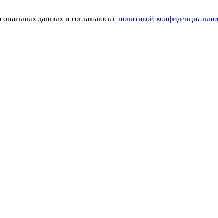
ерсональных данных и соглашаюсь с
политикой конфиденциально