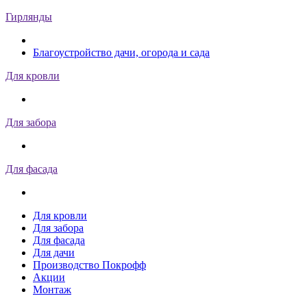
Гирлянды
Благоустройство дачи, огорода и сада
Для кровли
Для забора
Для фасада
Для кровли
Для забора
Для фасада
Для дачи
Производство Покрофф
Акции
Монтаж