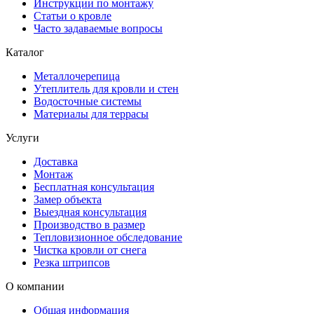
Инструкции по монтажу
Статьи о кровле
Часто задаваемые вопросы
Каталог
Металлочерепица
Утеплитель для кровли и стен
Водосточные системы
Материалы для террасы
Услуги
Доставка
Монтаж
Бесплатная консультация
Замер объекта
Выездная консультация
Производство в размер
Тепловизионное обследование
Чистка кровли от снега
Резка штрипсов
О компании
Общая информация