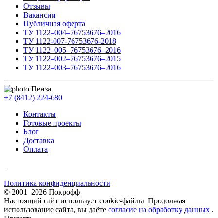
Отзывы
Вакансии
Публичная оферта
ТУ 1122–004–76753676–2016
ТУ 1122-007-76753676-2018
ТУ 1122–005–76753676–2016
ТУ 1122–002–76753676–2015
ТУ 1122–003–76753676–2016
Пенза
+7 (8412) 224-680
Контакты
Готовые проекты
Блог
Доставка
Оплата
Политика конфиденциальности
© 2001–2026 Покрофф
Настоящий сайт использует cookie-файлы. Продолжая
использование сайта, вы даёте
согласие на обработку данных
.