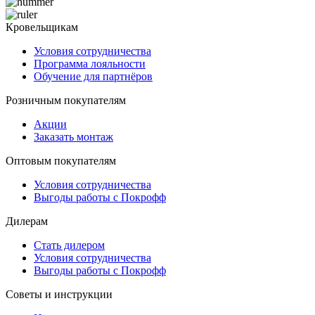
Кровельщикам
Условия сотрудничества
Программа лояльности
Обучение для партнёров
Розничным покупателям
Акции
Заказать монтаж
Оптовым покупателям
Условия сотрудничества
Выгоды работы с Покрофф
Дилерам
Стать дилером
Условия сотрудничества
Выгоды работы с Покрофф
Советы и инструкции