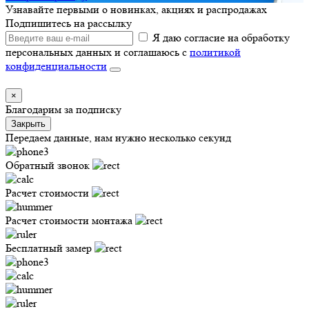
Я даю согласие на обработку
персональных данных и соглашаюсь с
политикой
конфиденциальности
×
Благодарим за подписку
Закрыть
Передаем данные, нам нужно несколько секунд
Обратный звонок
Расчет стоимости
Расчет стоимости монтажа
Бесплатный замер
Кровельщикам
Условия сотрудничества