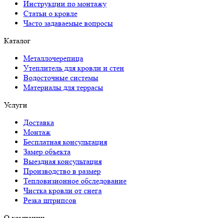
Каталог
Металлочерепица
Утеплитель для кровли и стен
Водосточные системы
Материалы для террасы
Услуги
Доставка
Монтаж
Бесплатная консультация
Замер объекта
Выездная консультация
Производство в размер
Тепловизионное обследование
Чистка кровли от снега
Резка штрипсов
О компании
Общая информация