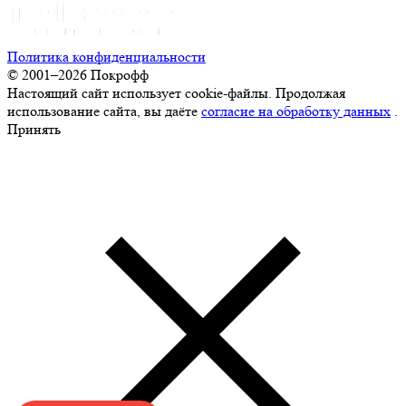
Политика конфиденциальности
© 2001–2026 Покрофф
Настоящий сайт использует cookie-файлы. Продолжая
использование сайта, вы даёте
согласие на обработку данных
.
Принять