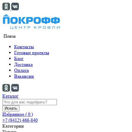
Пенза
Контакты
Готовые проекты
Блог
Доставка
Оплата
Вакансии
Каталог
Искать
Избранное (
0
)
+7 (8412) 466-840
Категории
Услуги