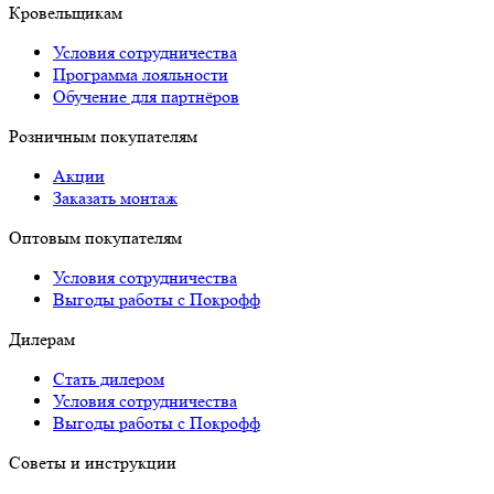
Программа лояльности
Обучение для партнёров
Розничным покупателям
Акции
Заказать монтаж
Оптовым покупателям
Условия сотрудничества
Выгоды работы с Покрофф
Дилерам
Стать дилером
Условия сотрудничества
Выгоды работы с Покрофф
Советы и инструкции
Инструкции по монтажу
Статьи о кровле
Часто задаваемые вопросы