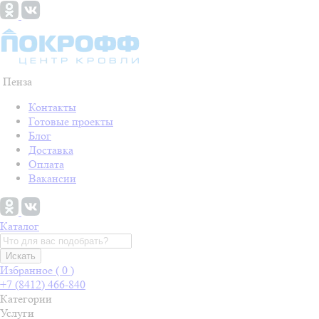
Пенза
Контакты
Готовые проекты
Блог
Доставка
Оплата
Вакансии
Каталог
Искать
Избранное (
0
)
+7 (8412) 466-840
Категории
Услуги