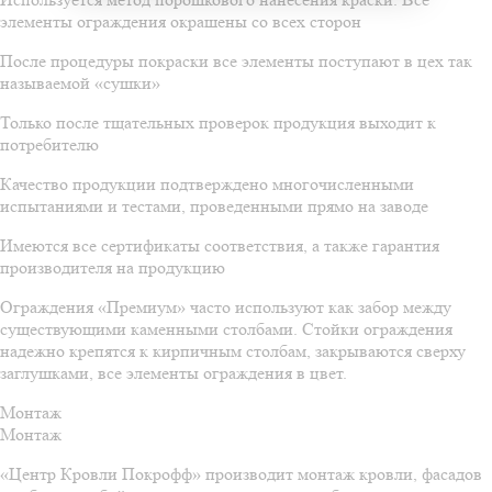
элементы ограждения окрашены со всех сторон
После процедуры покраски все элементы поступают в цех так
называемой «сушки»
Только после тщательных проверок продукция выходит к
потребителю
Качество продукции подтверждено многочисленными
испытаниями и тестами, проведенными прямо на заводе
Имеются все сертификаты соответствия, а также гарантия
производителя на продукцию
Ограждения «Премиум» часто используют как забор между
существующими каменными столбами. Стойки ограждения
надежно крепятся к кирпичным столбам, закрываются сверху
заглушками, все элементы ограждения в цвет.
Монтаж
Монтаж
«Центр Кровли Покрофф» производит монтаж кровли, фасадов