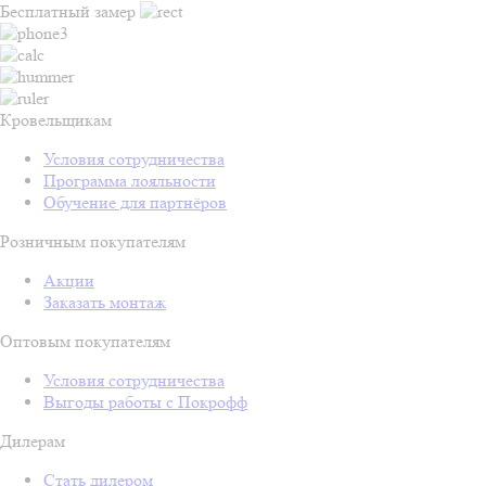
Бесплатный замер
Кровельщикам
Условия сотрудничества
Программа лояльности
Обучение для партнёров
Розничным покупателям
Акции
Заказать монтаж
Оптовым покупателям
Условия сотрудничества
Выгоды работы с Покрофф
Дилерам
Стать дилером