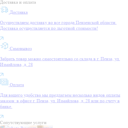
Доставка и оплата
Доставка
Осуществляем доставку во все города Пензенской области.
Доставка осуществляется по льготной стоимости!
Самовывоз
Забрать товар можно самостоятельно со склада в г. Пенза, ул.
Измайлова, д. 28
Оплата
Для вашего удобства мы предлагаем несколько видов оплаты
заказов: в офисе г. Пенза, ул. Измайлова, д. 28 или по счету в
банке.
Сопутствующие услуги