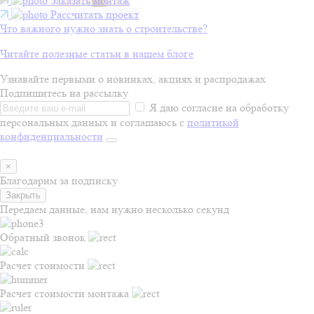
Заказать монтаж
Рассчитать проект
Что важного нужно знать о строительстве?
Читайте полезные статьи в нашем блоге
Узнавайте первыми о новинках, акциях и распродажах
Подпишитесь на рассылку
Я даю согласие на обработку
персональных данных и соглашаюсь с
политикой
конфиденциальности
×
Благодарим за подписку
Закрыть
Передаем данные, нам нужно несколько секунд
Обратный звонок
Расчет стоимости
Расчет стоимости монтажа