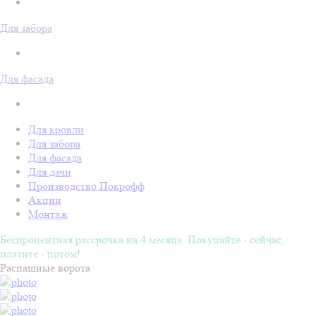
Для забора
Для фасада
Для кровли
Для забора
Для фасада
Для дачи
Производство Покрофф
Акции
Монтаж
Беспроцентная рассрочка на 4 месяца. Покупайте - сейчас,
платите - потом!
Распашные ворота