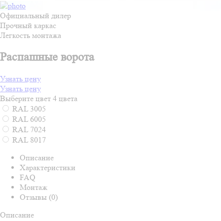
Официальный дилер
Прочный каркас
Легкость монтажа
Распашные ворота
Узнать цену
Узнать цену
Выберите цвет
4 цвета
RAL 3005
RAL 6005
RAL 7024
RAL 8017
Описание
Характеристики
FAQ
Монтаж
Отзывы (0)
Описание