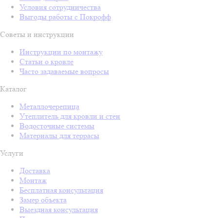
Условия сотрудничества
Выгоды работы с Покрофф
Советы и инструкции
Инструкции по монтажу
Статьи о кровле
Часто задаваемые вопросы
Каталог
Металлочерепица
Утеплитель для кровли и стен
Водосточные системы
Материалы для террасы
Услуги
Доставка
Монтаж
Бесплатная консультация
Замер объекта
Выездная консультация