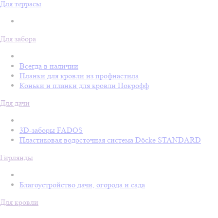
Для террасы
Для забора
Всегда в наличии
Планки для кровли из профнастила
Коньки и планки для кровли Покрофф
Для дачи
3D-заборы FADOS
Пластиковая водосточная система Döcke STANDARD
Гирлянды
Благоустройство дачи, огорода и сада
Для кровли