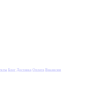
екты
Блог
Доставка
Оплата
Вакансии