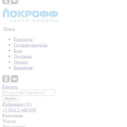
Пенза
Контакты
Готовые проекты
Блог
Доставка
Оплата
Вакансии
Каталог
Искать
Избранное (
0
)
+7 (8412) 466-840
Категории
Услуги
Для кровли