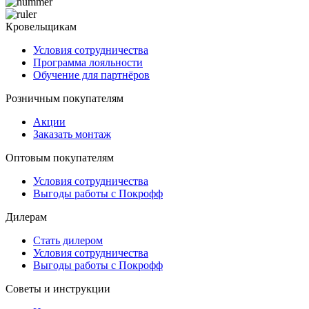
Кровельщикам
Условия сотрудничества
Программа лояльности
Обучение для партнёров
Розничным покупателям
Акции
Заказать монтаж
Оптовым покупателям
Условия сотрудничества
Выгоды работы с Покрофф
Дилерам
Стать дилером
Условия сотрудничества
Выгоды работы с Покрофф
Советы и инструкции