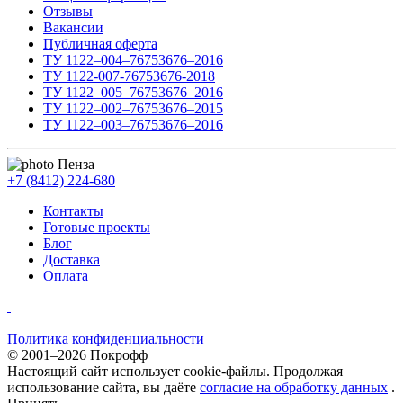
Отзывы
Вакансии
Публичная оферта
ТУ 1122–004–76753676–2016
ТУ 1122-007-76753676-2018
ТУ 1122–005–76753676–2016
ТУ 1122–002–76753676–2015
ТУ 1122–003–76753676–2016
Пенза
+7 (8412) 224-680
Контакты
Готовые проекты
Блог
Доставка
Оплата
Политика конфиденциальности
© 2001–2026 Покрофф
Настоящий сайт использует cookie-файлы. Продолжая
использование сайта, вы даёте
согласие на обработку данных
.