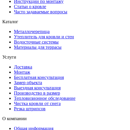
Инструкции по монтажу
Статьи о кровле
Часто задаваемые вопросы
Каталог
Металлочерепица
Утеплитель для кровли и стен
Водосточные системы
Материалы для террасы
Услуги
Доставка
Монтаж
Бесплатная консультация
Замер объекта
Выездная консультация
Производство в размер
Тепловизионное обследование
Чистка кровли от снега
Резка штрипсов
О компании
Общая информация