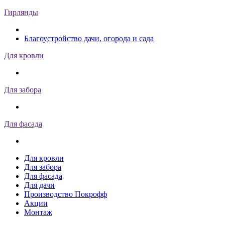
Гирлянды
Благоустройство дачи, огорода и сада
Для кровли
Для забора
Для фасада
Для кровли
Для забора
Для фасада
Для дачи
Производство Покрофф
Акции
Монтаж