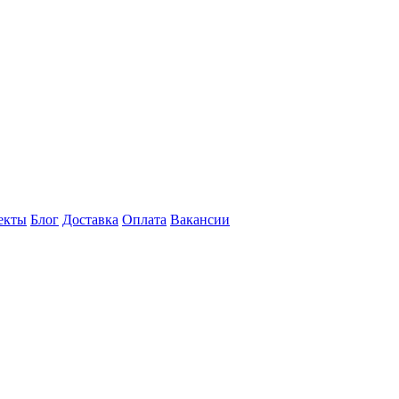
екты
Блог
Доставка
Оплата
Вакансии