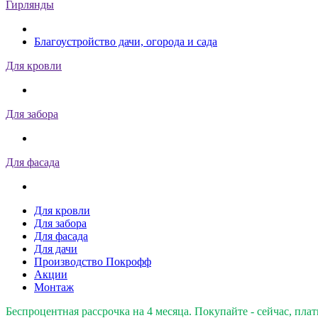
Гирлянды
Благоустройство дачи, огорода и сада
Для кровли
Для забора
Для фасада
Для кровли
Для забора
Для фасада
Для дачи
Производство Покрофф
Акции
Монтаж
Беспроцентная рассрочка на 4 месяца. Покупайте - сейчас, плат