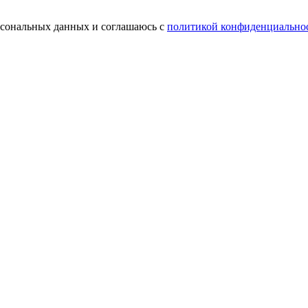
ерсональных данных и соглашаюсь с
политикой конфиденциально