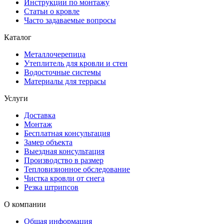
Инструкции по монтажу
Статьи о кровле
Часто задаваемые вопросы
Каталог
Металлочерепица
Утеплитель для кровли и стен
Водосточные системы
Материалы для террасы
Услуги
Доставка
Монтаж
Бесплатная консультация
Замер объекта
Выездная консультация
Производство в размер
Тепловизионное обследование
Чистка кровли от снега
Резка штрипсов
О компании
Общая информация