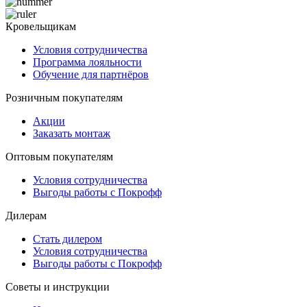
Кровельщикам
Условия сотрудничества
Программа лояльности
Обучение для партнёров
Розничным покупателям
Акции
Заказать монтаж
Оптовым покупателям
Условия сотрудничества
Выгоды работы с Покрофф
Дилерам
Стать дилером
Условия сотрудничества
Выгоды работы с Покрофф
Советы и инструкции