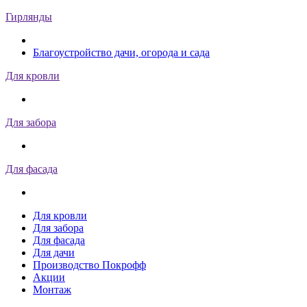
Гирлянды
Благоустройство дачи, огорода и сада
Для кровли
Для забора
Для фасада
Для кровли
Для забора
Для фасада
Для дачи
Производство Покрофф
Акции
Монтаж