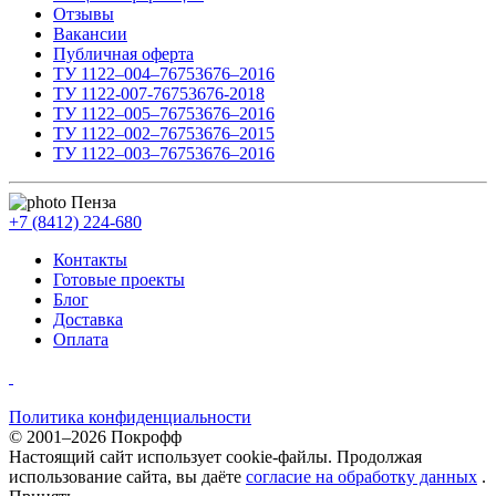
Отзывы
Вакансии
Публичная оферта
ТУ 1122–004–76753676–2016
ТУ 1122-007-76753676-2018
ТУ 1122–005–76753676–2016
ТУ 1122–002–76753676–2015
ТУ 1122–003–76753676–2016
Пенза
+7 (8412) 224-680
Контакты
Готовые проекты
Блог
Доставка
Оплата
Политика конфиденциальности
© 2001–2026 Покрофф
Настоящий сайт использует cookie-файлы. Продолжая
использование сайта, вы даёте
согласие на обработку данных
.