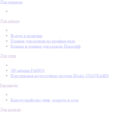
Для террасы
Для забора
Всегда в наличии
Планки для кровли из профнастила
Коньки и планки для кровли Покрофф
Для дачи
3D-заборы FADOS
Пластиковая водосточная система Döcke STANDARD
Гирлянды
Благоустройство дачи, огорода и сада
Для кровли