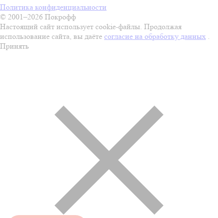
Политика конфиденциальности
© 2001–2026 Покрофф
Настоящий сайт использует cookie-файлы. Продолжая
использование сайта, вы даёте
согласие на обработку данных
.
Принять