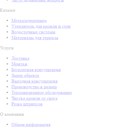
Каталог
Металлочерепица
Утеплитель для кровли и стен
Водосточные системы
Материалы для террасы
Услуги
Доставка
Монтаж
Бесплатная консультация
Замер объекта
Выездная консультация
Производство в размер
Тепловизионное обследование
Чистка кровли от снега
Резка штрипсов
О компании
Общая информация