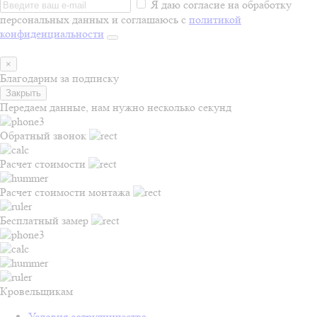
Я даю согласие на обработку
персональных данных и соглашаюсь с
политикой
конфиденциальности
×
Благодарим за подписку
Закрыть
Передаем данные, нам нужно несколько секунд
Обратный звонок
Расчет стоимости
Расчет стоимости монтажа
Бесплатный замер
Кровельщикам
Условия сотрудничества