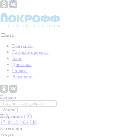
Пенза
Контакты
Готовые проекты
Блог
Доставка
Оплата
Вакансии
Каталог
Искать
Избранное (
0
)
+7 (8412) 466-840
Категории
Услуги