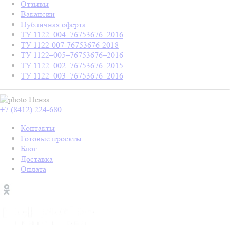
Отзывы
Вакансии
Публичная оферта
ТУ 1122–004–76753676–2016
ТУ 1122-007-76753676-2018
ТУ 1122–005–76753676–2016
ТУ 1122–002–76753676–2015
ТУ 1122–003–76753676–2016
Пенза
+7 (8412) 224-680
Контакты
Готовые проекты
Блог
Доставка
Оплата