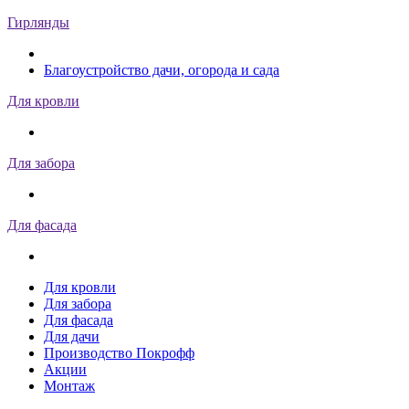
Гирлянды
Благоустройство дачи, огорода и сада
Для кровли
Для забора
Для фасада
Для кровли
Для забора
Для фасада
Для дачи
Производство Покрофф
Акции
Монтаж