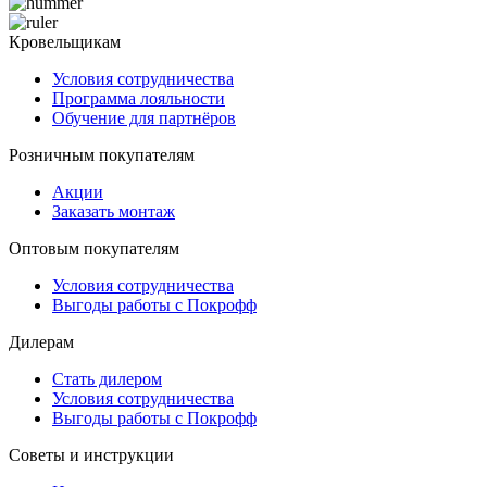
Кровельщикам
Условия сотрудничества
Программа лояльности
Обучение для партнёров
Розничным покупателям
Акции
Заказать монтаж
Оптовым покупателям
Условия сотрудничества
Выгоды работы с Покрофф
Дилерам
Стать дилером
Условия сотрудничества
Выгоды работы с Покрофф
Советы и инструкции