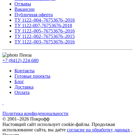
Отзывы
Вакансии
Публичная оферта
ТУ 1122–004–76753676–2016
ТУ 1122-007-76753676-2018
ТУ 1122–005–76753676–2016
ТУ 1122–002–76753676–2015
ТУ 1122–003–76753676–2016
Пенза
+7 (8412) 224-680
Контакты
Готовые проекты
Блог
Доставка
Оплата
Политика конфиденциальности
© 2001–2026 Покрофф
Настоящий сайт использует cookie-файлы. Продолжая
использование сайта, вы даёте
согласие на обработку данных
.