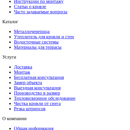
Инструкции по монтажу
Статьи о кровле
Часто задаваемые вопросы
Каталог
Металлочерепица
Утеплитель для кровли и стен
Водосточные системы
Материалы для террасы
Услуги
Доставка
Монтаж
Бесплатная консультация
Замер объекта
Выездная консультация
Производство в размер
Тепловизионное обследование
Чистка кровли от снега
Резка штрипсов
О компании
Общая информация