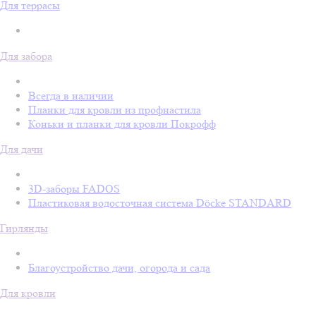
Для террасы
Для забора
Всегда в наличии
Планки для кровли из профнастила
Коньки и планки для кровли Покрофф
Для дачи
3D-заборы FADOS
Пластиковая водосточная система Döcke STANDARD
Гирлянды
Благоустройство дачи, огорода и сада
Для кровли