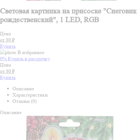
Световая картинка на присоске "Снеговик
рождественский", 1 LED, RGB
Цена
от 80 ₽
Купить
В избранное
0% Купить в рассрочку
Цена
от 80 ₽
Купить
Описание
Характеристики
Отзывы (0)
Описание