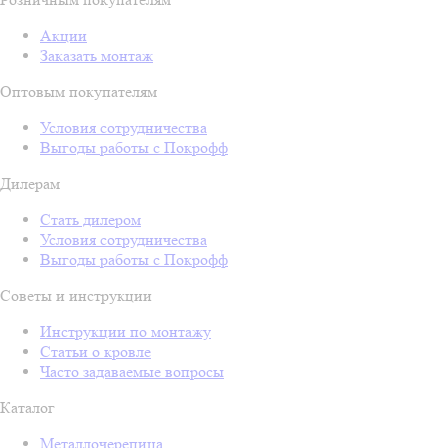
Акции
Заказать монтаж
Оптовым покупателям
Условия сотрудничества
Выгоды работы с Покрофф
Дилерам
Стать дилером
Условия сотрудничества
Выгоды работы с Покрофф
Советы и инструкции
Инструкции по монтажу
Статьи о кровле
Часто задаваемые вопросы
Каталог
Металлочерепица