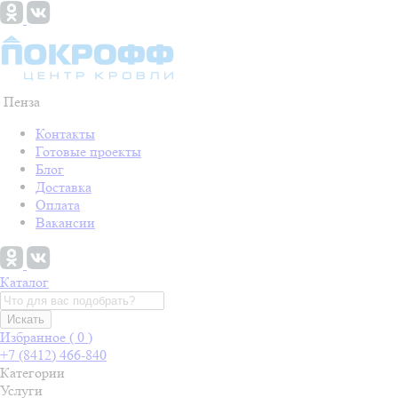
Пенза
Контакты
Готовые проекты
Блог
Доставка
Оплата
Вакансии
Каталог
Искать
Избранное (
0
)
+7 (8412) 466-840
Категории
Услуги