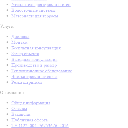
Утеплитель для кровли и стен
Водосточные системы
Материалы для террасы
Услуги
Доставка
Монтаж
Бесплатная консультация
Замер объекта
Выездная консультация
Производство в размер
Тепловизионное обследование
Чистка кровли от снега
Резка штрипсов
О компании
Общая информация
Отзывы
Вакансии
Публичная оферта
ТУ 1122–004–76753676–2016