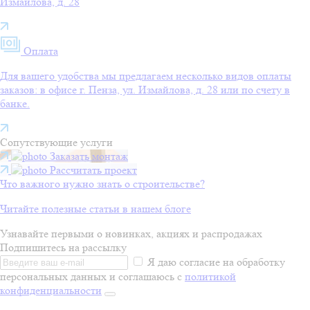
Измайлова, д. 28
Оплата
Для вашего удобства мы предлагаем несколько видов оплаты
заказов: в офисе г. Пенза, ул. Измайлова, д. 28 или по счету в
банке.
Сопутствующие услуги
Заказать монтаж
Рассчитать проект
Что важного нужно знать о строительстве?
Читайте полезные статьи в нашем блоге
Узнавайте первыми о новинках, акциях и распродажах
Подпишитесь на рассылку
Я даю согласие на обработку
персональных данных и соглашаюсь с
политикой
конфиденциальности