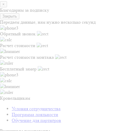
×
Благодарим за подписку
Закрыть
Передаем данные, нам нужно несколько секунд
Обратный звонок
Расчет стоимости
Расчет стоимости монтажа
Бесплатный замер
Кровельщикам
Условия сотрудничества
Программа лояльности
Обучение для партнёров
Розничным покупателям