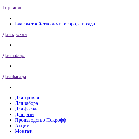
Гирлянды
Благоустройство дачи, огорода и сада
Для кровли
Для забора
Для фасада
Для кровли
Для забора
Для фасада
Для дачи
Производство Покрофф
Акции
Монтаж