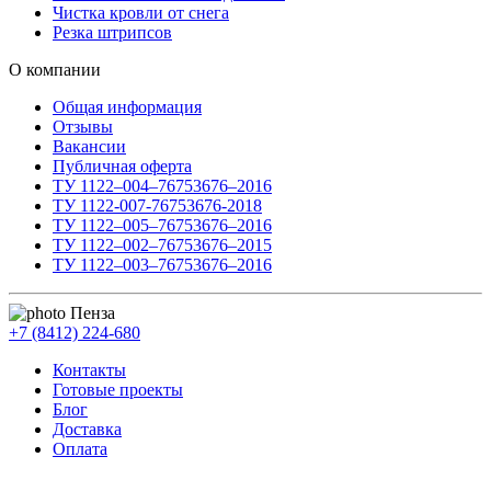
Чистка кровли от снега
Резка штрипсов
О компании
Общая информация
Отзывы
Вакансии
Публичная оферта
ТУ 1122–004–76753676–2016
ТУ 1122-007-76753676-2018
ТУ 1122–005–76753676–2016
ТУ 1122–002–76753676–2015
ТУ 1122–003–76753676–2016
Пенза
+7 (8412) 224-680
Контакты
Готовые проекты
Блог
Доставка
Оплата