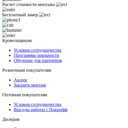
Расчет стоимости монтажа
Бесплатный замер
Кровельщикам
Условия сотрудничества
Программа лояльности
Обучение для партнёров
Розничным покупателям
Акции
Заказать монтаж
Оптовым покупателям
Условия сотрудничества
Выгоды работы с Покрофф
Дилерам