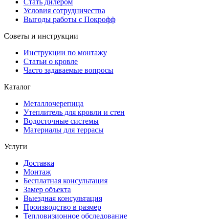
Стать дилером
Условия сотрудничества
Выгоды работы с Покрофф
Советы и инструкции
Инструкции по монтажу
Статьи о кровле
Часто задаваемые вопросы
Каталог
Металлочерепица
Утеплитель для кровли и стен
Водосточные системы
Материалы для террасы
Услуги
Доставка
Монтаж
Бесплатная консультация
Замер объекта
Выездная консультация
Производство в размер
Тепловизионное обследование