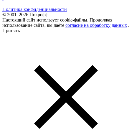
Политика конфиденциальности
© 2001–2026 Покрофф
Настоящий сайт использует cookie-файлы. Продолжая
использование сайта, вы даёте
согласие на обработку данных
.
Принять