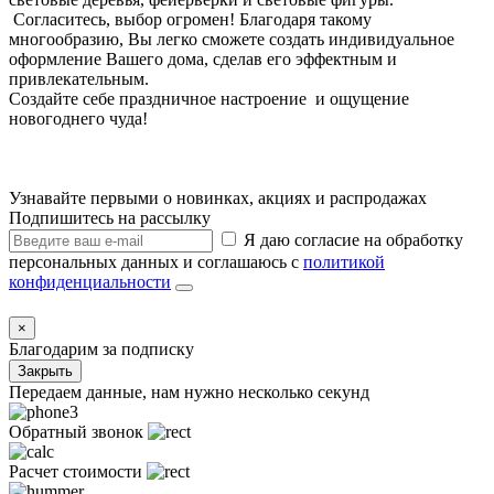
Согласитесь, выбор огромен! Благодаря такому
многообразию, Вы легко сможете создать индивидуальное
оформление Вашего дома, сделав его эффектным и
привлекательным.
Создайте себе праздничное настроение и ощущение
новогоднего чуда!
Узнавайте первыми о новинках, акциях и распродажах
Подпишитесь на рассылку
Я даю согласие на обработку
персональных данных и соглашаюсь с
политикой
конфиденциальности
×
Благодарим за подписку
Закрыть
Передаем данные, нам нужно несколько секунд
Обратный звонок
Расчет стоимости