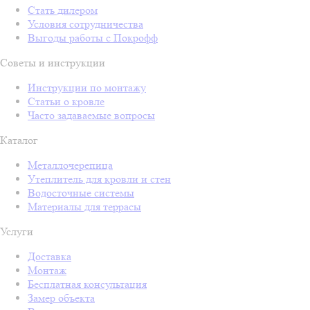
Стать дилером
Условия сотрудничества
Выгоды работы с Покрофф
Советы и инструкции
Инструкции по монтажу
Статьи о кровле
Часто задаваемые вопросы
Каталог
Металлочерепица
Утеплитель для кровли и стен
Водосточные системы
Материалы для террасы
Услуги
Доставка
Монтаж
Бесплатная консультация
Замер объекта