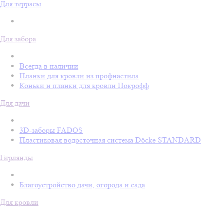
Для террасы
Для забора
Всегда в наличии
Планки для кровли из профнастила
Коньки и планки для кровли Покрофф
Для дачи
3D-заборы FADOS
Пластиковая водосточная система Döcke STANDARD
Гирлянды
Благоустройство дачи, огорода и сада
Для кровли