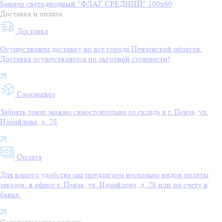
Баннер светодиодный "ФЛАГ СРЕДНИЙ" 100х60
Доставка и оплата
Доставка
Осуществляем доставку во все города Пензенской области.
Доставка осуществляется по льготной стоимости!
Самовывоз
Забрать товар можно самостоятельно со склада в г. Пенза, ул.
Измайлова, д. 28
Оплата
Для вашего удобства мы предлагаем несколько видов оплаты
заказов: в офисе г. Пенза, ул. Измайлова, д. 28 или по счету в
банке.