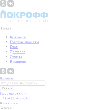
Пенза
Контакты
Готовые проекты
Блог
Доставка
Оплата
Вакансии
Каталог
Искать
Избранное (
0
)
+7 (8412) 466-840
Категории
Услуги