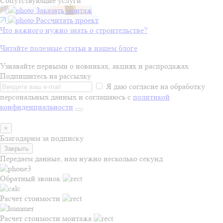
Сопутствующие услуги
Заказать монтаж
Рассчитать проект
Что важного нужно знать о строительстве?
Читайте полезные статьи в нашем блоге
Узнавайте первыми о новинках, акциях и распродажах
Подпишитесь на рассылку
Я даю согласие на обработку
персональных данных и соглашаюсь с
политикой
конфиденциальности
×
Благодарим за подписку
Закрыть
Передаем данные, нам нужно несколько секунд
Обратный звонок
Расчет стоимости
Расчет стоимости монтажа