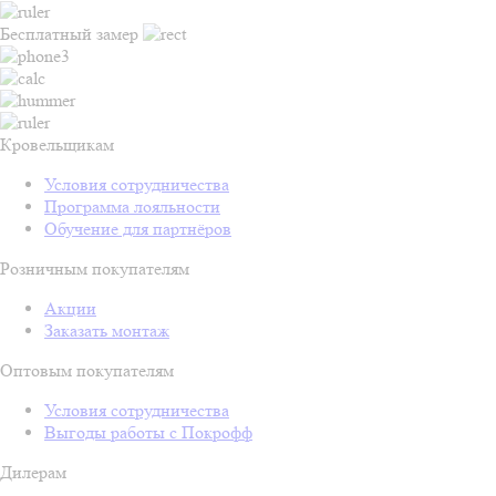
Бесплатный замер
Кровельщикам
Условия сотрудничества
Программа лояльности
Обучение для партнёров
Розничным покупателям
Акции
Заказать монтаж
Оптовым покупателям
Условия сотрудничества
Выгоды работы с Покрофф
Дилерам