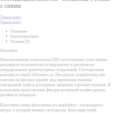
с синим
Узнать цену
Узнать цену
Описание
Характеристики
Отзывы (0)
Описание
Инновационные технологии LED светотехники существенно
расширили возможности по наружному и рекламному
декорированию архитектурных сооружений. Светодиодные
консоли из серий «Мотивы» и «Звездопад» разработаны для
монтажа на фасадах зданий, над парадными входами
учреждений, кафе и ресторанов, витринах торговых центров. В
коллекциях представлены фигуры различной конфигурации,
дизайна и габаритов.
Красочные панно выполнены из дюралайта – полимерного
шнура, в который впаяны светодиоды. Благодаря такой