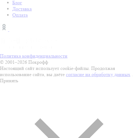
Блог
Доставка
Оплата
Политика конфиденциальности
© 2001–2026 Покрофф
Настоящий сайт использует cookie-файлы. Продолжая
использование сайта, вы даёте
согласие на обработку данных
.
Принять