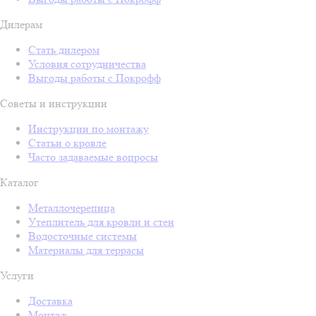
Дилерам
Стать дилером
Условия сотрудничества
Выгоды работы с Покрофф
Советы и инструкции
Инструкции по монтажу
Статьи о кровле
Часто задаваемые вопросы
Каталог
Металлочерепица
Утеплитель для кровли и стен
Водосточные системы
Материалы для террасы
Услуги
Доставка
Монтаж