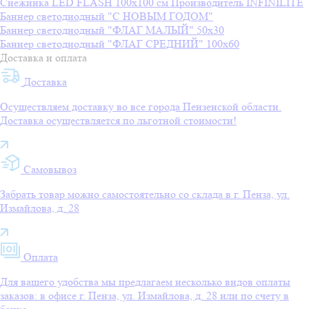
Снежинка LED FLASH 100х100 см
Производитель
INFINILITE
Баннер светодиодный "С НОВЫМ ГОДОМ"
Баннер светодиодный "ФЛАГ МАЛЫЙ" 50х30
Баннер светодиодный "ФЛАГ СРЕДНИЙ" 100х60
Доставка и оплата
Доставка
Осуществляем доставку во все города Пензенской области.
Доставка осуществляется по льготной стоимости!
Самовывоз
Забрать товар можно самостоятельно со склада в г. Пенза, ул.
Измайлова, д. 28
Оплата
Для вашего удобства мы предлагаем несколько видов оплаты
заказов: в офисе г. Пенза, ул. Измайлова, д. 28 или по счету в