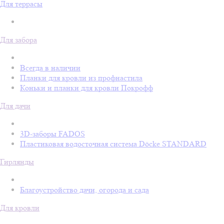
Для террасы
Для забора
Всегда в наличии
Планки для кровли из профнастила
Коньки и планки для кровли Покрофф
Для дачи
3D-заборы FADOS
Пластиковая водосточная система Döcke STANDARD
Гирлянды
Благоустройство дачи, огорода и сада
Для кровли