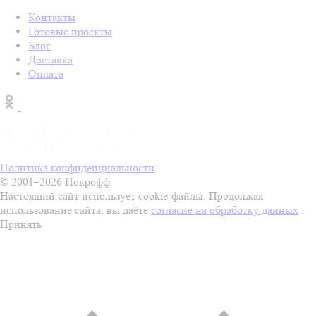
Контакты
Готовые проекты
Блог
Доставка
Оплата
Политика конфиденциальности
© 2001–2026 Покрофф
Настоящий сайт использует cookie-файлы. Продолжая
использование сайта, вы даёте
согласие на обработку данных
.
Принять