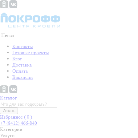
Пенза
Контакты
Готовые проекты
Блог
Доставка
Оплата
Вакансии
Каталог
Искать
Избранное (
0
)
+7 (8412) 466-840
Категории
Услуги