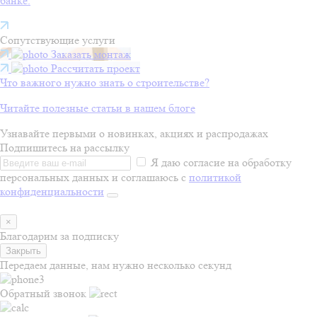
банке.
Сопутствующие услуги
Заказать монтаж
Рассчитать проект
Что важного нужно знать о строительстве?
Читайте полезные статьи в нашем блоге
Узнавайте первыми о новинках, акциях и распродажах
Подпишитесь на рассылку
Я даю согласие на обработку
персональных данных и соглашаюсь с
политикой
конфиденциальности
×
Благодарим за подписку
Закрыть
Передаем данные, нам нужно несколько секунд
Обратный звонок