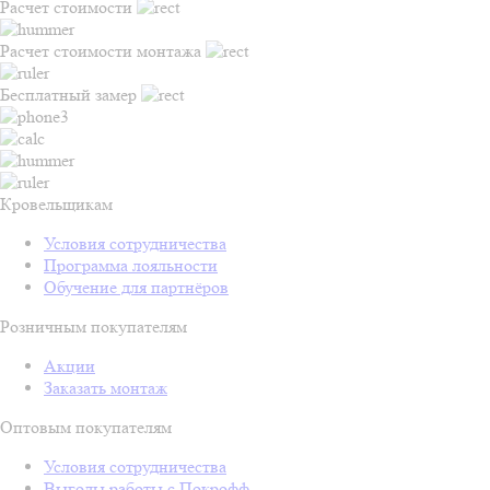
Расчет стоимости
Расчет стоимости монтажа
Бесплатный замер
Кровельщикам
Условия сотрудничества
Программа лояльности
Обучение для партнёров
Розничным покупателям
Акции
Заказать монтаж
Оптовым покупателям
Условия сотрудничества
Выгоды работы с Покрофф