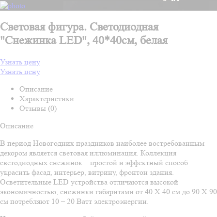
Световая фигура. Светодиодная
"Снежинка LED", 40*40см, белая
Узнать цену
Узнать цену
Описание
Характеристики
Отзывы (0)
Описание
В период Новогодних праздников наиболее востребованным
декором является световая иллюминация. Коллекция
светодиодных снежинок – простой и эффектный способ
украсить фасад, интерьер, витрину, фронтон здания.
Осветительные LED устройства отличаются высокой
экономичностью, снежинки габаритами от 40 Х 40 см до 90 Х 90
см потребляют 10 – 20 Ватт электроэнергии.