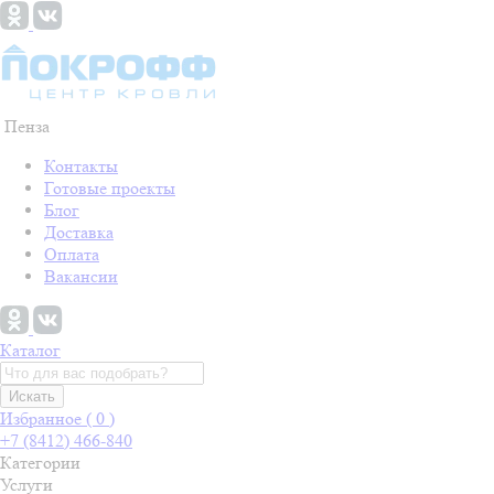
Пенза
Контакты
Готовые проекты
Блог
Доставка
Оплата
Вакансии
Каталог
Искать
Избранное (
0
)
+7 (8412) 466-840
Категории
Услуги