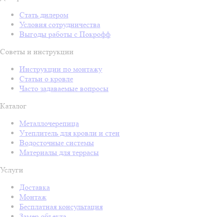
Стать дилером
Условия сотрудничества
Выгоды работы с Покрофф
Советы и инструкции
Инструкции по монтажу
Статьи о кровле
Часто задаваемые вопросы
Каталог
Металлочерепица
Утеплитель для кровли и стен
Водосточные системы
Материалы для террасы
Услуги
Доставка
Монтаж
Бесплатная консультация
Замер объекта