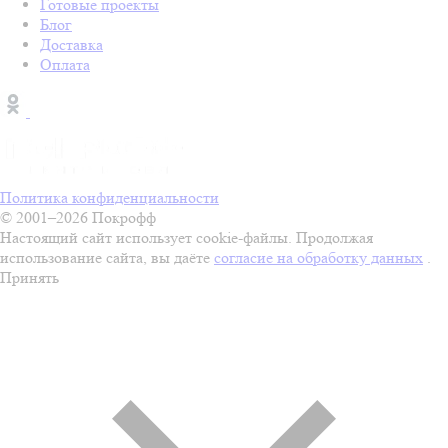
Готовые проекты
Блог
Доставка
Оплата
Политика конфиденциальности
© 2001–2026 Покрофф
Настоящий сайт использует cookie-файлы. Продолжая
использование сайта, вы даёте
согласие на обработку данных
.
Принять