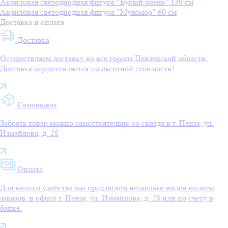
Акриловая светодиодная фигура "Бурый олень" 130 см
Акриловая светодиодная фигура "Мухомор" 60 см
Доставка и оплата
Доставка
Осуществляем доставку во все города Пензенской области.
Доставка осуществляется по льготной стоимости!
Самовывоз
Забрать товар можно самостоятельно со склада в г. Пенза, ул.
Измайлова, д. 28
Оплата
Для вашего удобства мы предлагаем несколько видов оплаты
заказов: в офисе г. Пенза, ул. Измайлова, д. 28 или по счету в
банке.