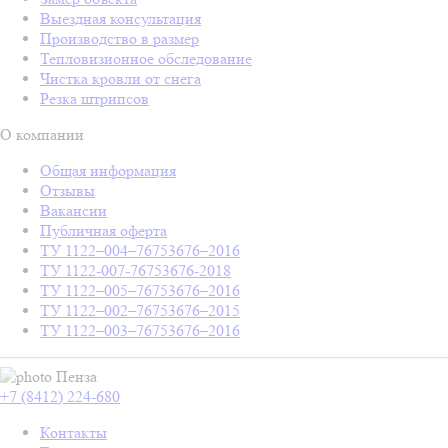
Выездная консультация
Производство в размер
Тепловизионное обследование
Чистка кровли от снега
Резка штрипсов
О компании
Общая информация
Отзывы
Вакансии
Публичная оферта
ТУ 1122–004–76753676–2016
ТУ 1122-007-76753676-2018
ТУ 1122–005–76753676–2016
ТУ 1122–002–76753676–2015
ТУ 1122–003–76753676–2016
Пенза
+7 (8412) 224-680
Контакты