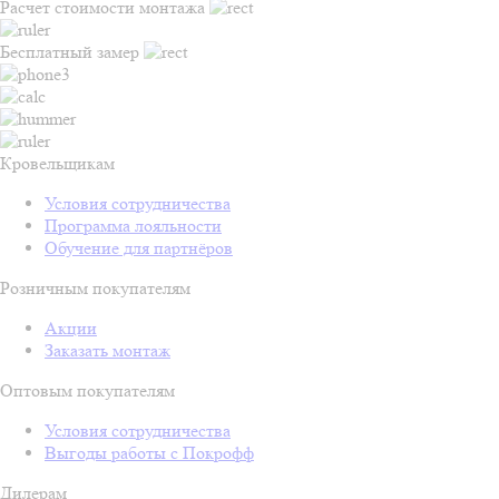
Расчет стоимости монтажа
Бесплатный замер
Кровельщикам
Условия сотрудничества
Программа лояльности
Обучение для партнёров
Розничным покупателям
Акции
Заказать монтаж
Оптовым покупателям
Условия сотрудничества
Выгоды работы с Покрофф
Дилерам