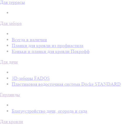
Для террасы
Для забора
Всегда в наличии
Планки для кровли из профнастила
Коньки и планки для кровли Покрофф
Для дачи
3D-заборы FADOS
Пластиковая водосточная система Döcke STANDARD
Гирлянды
Благоустройство дачи, огорода и сада
Для кровли