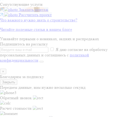
Сопутствующие услуги
Заказать монтаж
Рассчитать проект
Что важного нужно знать о строительстве?
Читайте полезные статьи в нашем блоге
Узнавайте первыми о новинках, акциях и распродажах
Подпишитесь на рассылку
Я даю согласие на обработку
персональных данных и соглашаюсь с
политикой
конфиденциальности
×
Благодарим за подписку
Закрыть
Передаем данные, нам нужно несколько секунд
Обратный звонок
Расчет стоимости