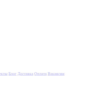
екты
Блог
Доставка
Оплата
Вакансии