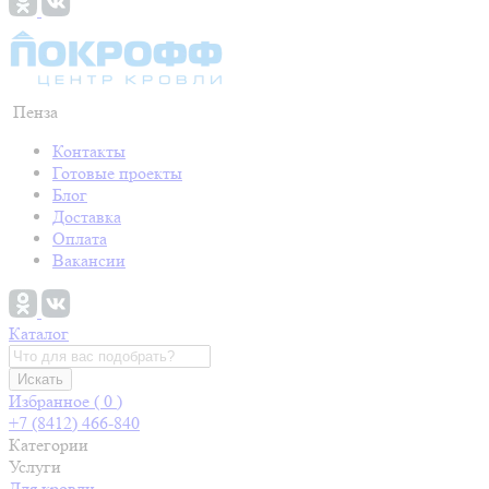
Пенза
Контакты
Готовые проекты
Блог
Доставка
Оплата
Вакансии
Каталог
Искать
Избранное (
0
)
+7 (8412) 466-840
Категории
Услуги
Для кровли