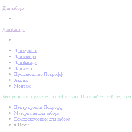
Для забора
Для фасада
Для кровли
Для забора
Для фасада
Для дачи
Производство Покрофф
Акции
Монтаж
Беспроцентная рассрочка на 4 месяца. Покупайте - сейчас, плат
Центр кровли Покрофф
Материалы для забора
Комплектующие для забора
в Пензе