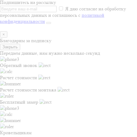
Подпишитесь на рассылку
Я даю согласие на обработку
персональных данных и соглашаюсь с
политикой
конфиденциальности
×
Благодарим за подписку
Закрыть
Передаем данные, нам нужно несколько секунд
Обратный звонок
Расчет стоимости
Расчет стоимости монтажа
Бесплатный замер
Кровельщикам