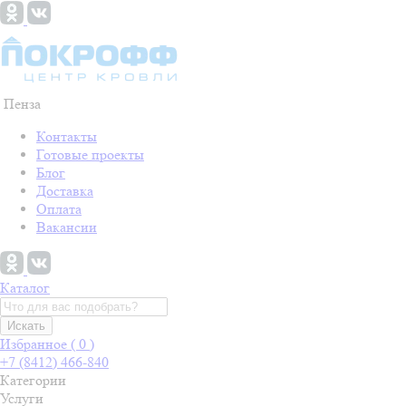
Пенза
Контакты
Готовые проекты
Блог
Доставка
Оплата
Вакансии
Каталог
Искать
Избранное (
0
)
+7 (8412) 466-840
Категории
Услуги