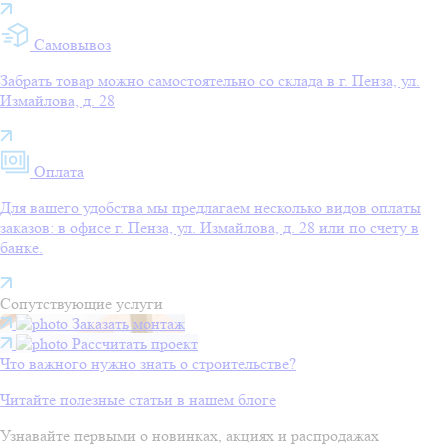
Самовывоз
Забрать товар можно самостоятельно со склада в г. Пенза, ул.
Измайлова, д. 28
Оплата
Для вашего удобства мы предлагаем несколько видов оплаты
заказов: в офисе г. Пенза, ул. Измайлова, д. 28 или по счету в
банке.
Сопутствующие услуги
Заказать монтаж
Рассчитать проект
Что важного нужно знать о строительстве?
Читайте полезные статьи в нашем блоге
Узнавайте первыми о новинках, акциях и распродажах