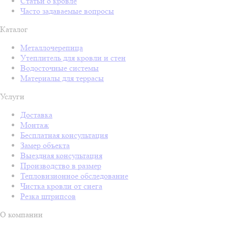
Статьи о кровле
Часто задаваемые вопросы
Каталог
Металлочерепица
Утеплитель для кровли и стен
Водосточные системы
Материалы для террасы
Услуги
Доставка
Монтаж
Бесплатная консультация
Замер объекта
Выездная консультация
Производство в размер
Тепловизионное обследование
Чистка кровли от снега
Резка штрипсов
О компании