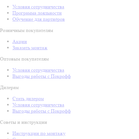
Условия сотрудничества
Программа лояльности
Обучение для партнёров
Розничным покупателям
Акции
Заказать монтаж
Оптовым покупателям
Условия сотрудничества
Выгоды работы с Покрофф
Дилерам
Стать дилером
Условия сотрудничества
Выгоды работы с Покрофф
Советы и инструкции
Инструкции по монтажу