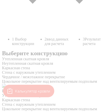
Калькулятор кровли