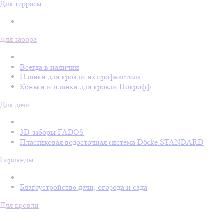
Для террасы
Для забора
Всегда в наличии
Планки для кровли из профнастила
Коньки и планки для кровли Покрофф
Для дачи
3D-заборы FADOS
Пластиковая водосточная система Döcke STANDARD
Гирлянды
Благоустройство дачи, огорода и сада
Для кровли