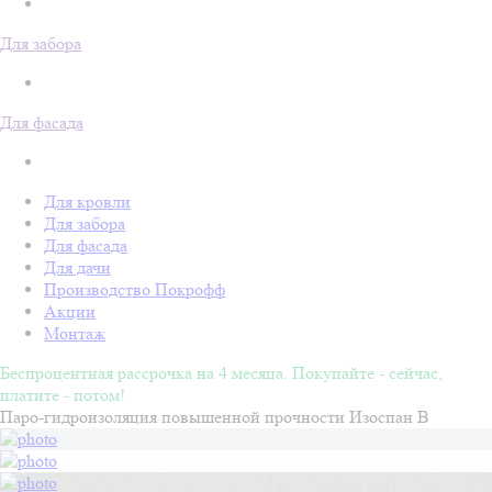
Для забора
Для фасада
Для кровли
Для забора
Для фасада
Для дачи
Производство Покрофф
Акции
Монтаж
Беспроцентная рассрочка на 4 месяца. Покупайте - сейчас,
платите - потом!
Паро-гидроизоляция повышенной прочности Изоспан B