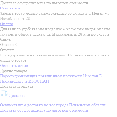
Доставка осуществляется по льготной стоимости!
Самовывоз
Забрать товар можно самостоятельно со склада в г. Пенза, ул.
Измайлова, д. 28
Оплата
Для вашего удобства мы предлагаем несколько видов оплаты
заказов: в офисе г. Пенза, ул. Измайлова, д. 28 или по счету в
банке.
Отзывы
0
Отзывы
Благодаря вам мы становимся лучше. Оставьте свой честный
отзыв о товаре.
Оставить отзыв
Другие товары
Паро-гидроизоляция повышенной прочности Изоспан D
Производитель
ИЗОСПАН
Доставка и оплата
Доставка
Осуществляем доставку во все города Пензенской области.
Доставка осуществляется по льготной стоимости!