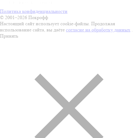
Политика конфиденциальности
© 2001–2026 Покрофф
Настоящий сайт использует cookie-файлы. Продолжая
использование сайта, вы даёте
согласие на обработку данных
.
Принять