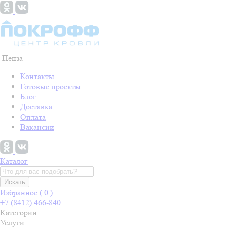
Пенза
Контакты
Готовые проекты
Блог
Доставка
Оплата
Вакансии
Каталог
Искать
Избранное (
0
)
+7 (8412) 466-840
Категории
Услуги