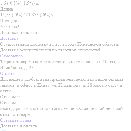
1,6 (-0,5%/+1,5%) м
Длина
43,75 (-0%) / 21,875 (-0%) м
Площадь
70 / 35 м2
Доставка и оплата
Доставка
Осуществляем доставку во все города Пензенской области.
Доставка осуществляется по льготной стоимости!
Самовывоз
Забрать товар можно самостоятельно со склада в г. Пенза, ул.
Измайлова, д. 28
Оплата
Для вашего удобства мы предлагаем несколько видов оплаты
заказов: в офисе г. Пенза, ул. Измайлова, д. 28 или по счету в
банке.
Отзывы
0
Отзывы
Благодаря вам мы становимся лучше. Оставьте свой честный
отзыв о товаре.
Оставить отзыв
Доставка и оплата