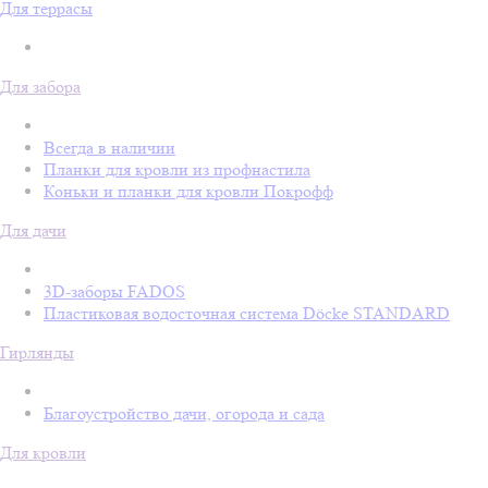
Для террасы
Для забора
Всегда в наличии
Планки для кровли из профнастила
Коньки и планки для кровли Покрофф
Для дачи
3D-заборы FADOS
Пластиковая водосточная система Döcke STANDARD
Гирлянды
Благоустройство дачи, огорода и сада
Для кровли