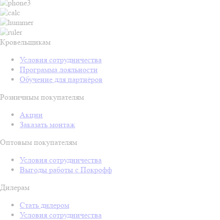
Кровельщикам
Условия сотрудничества
Программа лояльности
Обучение для партнёров
Розничным покупателям
Акции
Заказать монтаж
Оптовым покупателям
Условия сотрудничества
Выгоды работы с Покрофф
Дилерам
Стать дилером
Условия сотрудничества