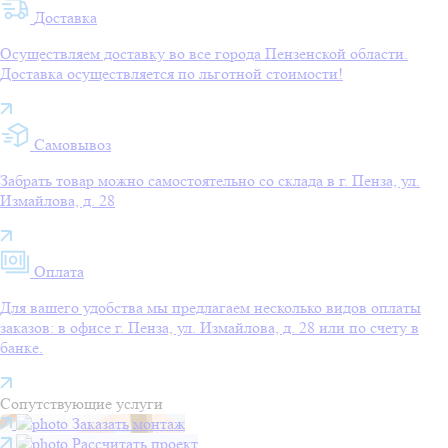
Доставка
Осуществляем доставку во все города Пензенской области.
Доставка осуществляется по льготной стоимости!
Самовывоз
Забрать товар можно самостоятельно со склада в г. Пенза, ул.
Измайлова, д. 28
Оплата
Для вашего удобства мы предлагаем несколько видов оплаты
заказов: в офисе г. Пенза, ул. Измайлова, д. 28 или по счету в
банке.
Сопутствующие услуги
Заказать монтаж
Рассчитать проект