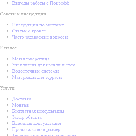
Выгоды работы с Покрофф
Советы и инструкции
Инструкции по монтажу
Статьи о кровле
Часто задаваемые вопросы
Каталог
Металлочерепица
Утеплитель для кровли и стен
Водосточные системы
Материалы для террасы
Услуги
Доставка
Монтаж
Бесплатная консультация
Замер объекта
Выездная консультация
Производство в размер
Тепловизионное обследование