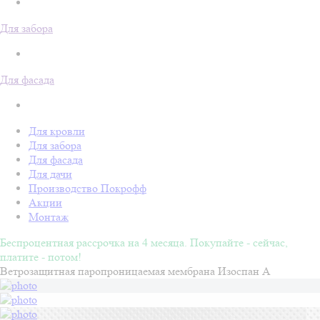
Для забора
Для фасада
Для кровли
Для забора
Для фасада
Для дачи
Производство Покрофф
Акции
Монтаж
Беспроцентная рассрочка на 4 месяца. Покупайте - сейчас,
платите - потом!
Ветрозащитная паропроницаемая мембрана Изоспан A