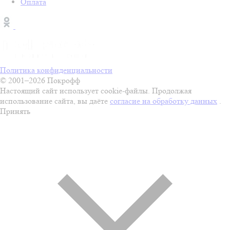
Оплата
Политика конфиденциальности
© 2001–2026 Покрофф
Настоящий сайт использует cookie-файлы. Продолжая
использование сайта, вы даёте
согласие на обработку данных
.
Принять