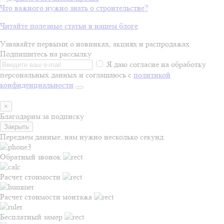
Что важного нужно знать о строительстве?
Читайте полезные статьи в нашем блоге
Узнавайте первыми о новинках, акциях и распродажах
Подпишитесь на рассылку
Я даю согласие на обработку
персональных данных и соглашаюсь с
политикой
конфиденциальности
×
Благодарим за подписку
Закрыть
Передаем данные, нам нужно несколько секунд
Обратный звонок
Расчет стоимости
Расчет стоимости монтажа
Бесплатный замер