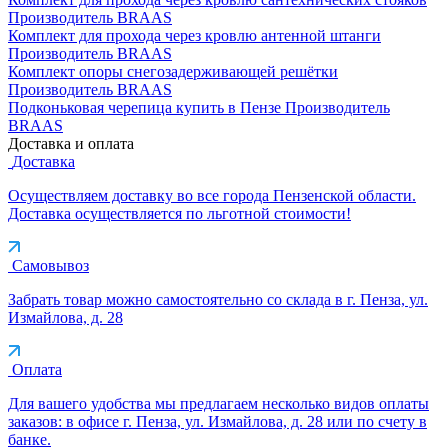
Производитель
BRAAS
Комплект для прохода через кровлю антенной штанги
Производитель
BRAAS
Комплект опоры снегозадерживающей решётки
Производитель
BRAAS
Подконьковая черепица купить в Пензе
Производитель
BRAAS
Доставка и оплата
Доставка
Осуществляем доставку во все города Пензенской области.
Доставка осуществляется по льготной стоимости!
Самовывоз
Забрать товар можно самостоятельно со склада в г. Пенза, ул.
Измайлова, д. 28
Оплата
Для вашего удобства мы предлагаем несколько видов оплаты
заказов: в офисе г. Пенза, ул. Измайлова, д. 28 или по счету в
банке.