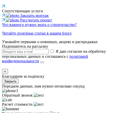
Сопутствующие услуги
Заказать монтаж
Рассчитать проект
Что важного нужно знать о строительстве?
Читайте полезные статьи в нашем блоге
Узнавайте первыми о новинках, акциях и распродажах
Подпишитесь на рассылку
Я даю согласие на обработку
персональных данных и соглашаюсь с
политикой
конфиденциальности
×
Благодарим за подписку
Закрыть
Передаем данные, нам нужно несколько секунд
Обратный звонок
Расчет стоимости