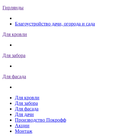
Гирлянды
Благоустройство дачи, огорода и сада
Для кровли
Для забора
Для фасада
Для кровли
Для забора
Для фасада
Для дачи
Производство Покрофф
Акции
Монтаж