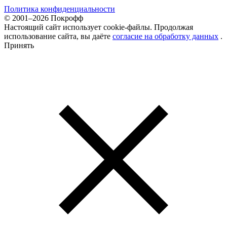
Политика конфиденциальности
© 2001–2026 Покрофф
Настоящий сайт использует cookie-файлы. Продолжая
использование сайта, вы даёте
согласие на обработку данных
.
Принять