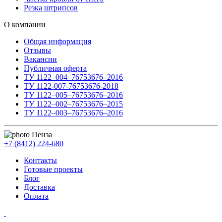
Резка штрипсов
О компании
Общая информация
Отзывы
Вакансии
Публичная оферта
ТУ 1122–004–76753676–2016
ТУ 1122-007-76753676-2018
ТУ 1122–005–76753676–2016
ТУ 1122–002–76753676–2015
ТУ 1122–003–76753676–2016
Пенза
+7 (8412) 224-680
Контакты
Готовые проекты
Блог
Доставка
Оплата