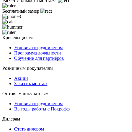
Расчет стоимости монтажа
Бесплатный замер
Кровельщикам
Условия сотрудничества
Программа лояльности
Обучение для партнёров
Розничным покупателям
Акции
Заказать монтаж
Оптовым покупателям
Условия сотрудничества
Выгоды работы с Покрофф
Дилерам
Стать дилером