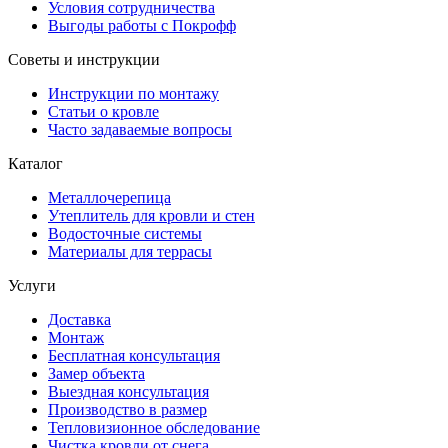
Условия сотрудничества
Выгоды работы с Покрофф
Советы и инструкции
Инструкции по монтажу
Статьи о кровле
Часто задаваемые вопросы
Каталог
Металлочерепица
Утеплитель для кровли и стен
Водосточные системы
Материалы для террасы
Услуги
Доставка
Монтаж
Бесплатная консультация
Замер объекта
Выездная консультация
Производство в размер
Тепловизионное обследование
Чистка кровли от снега