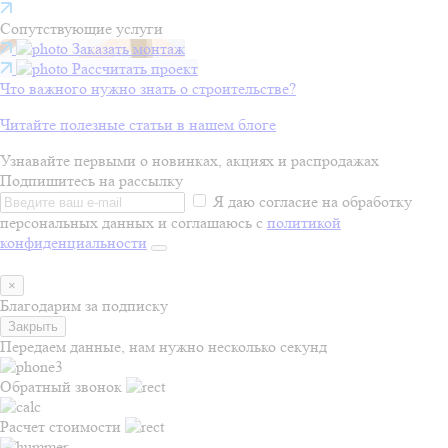
Сопутствующие услуги
Заказать монтаж
Рассчитать проект
Что важного нужно знать о строительстве?
Читайте полезные статьи в нашем блоге
Узнавайте первыми о новинках, акциях и распродажах
Подпишитесь на рассылку
Я даю согласие на обработку
персональных данных и соглашаюсь с
политикой
конфиденциальности
×
Благодарим за подписку
Закрыть
Передаем данные, нам нужно несколько секунд
Обратный звонок
Расчет стоимости