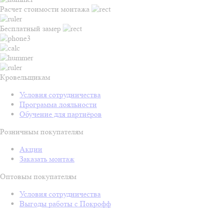
Расчет стоимости монтажа
Бесплатный замер
Кровельщикам
Условия сотрудничества
Программа лояльности
Обучение для партнёров
Розничным покупателям
Акции
Заказать монтаж
Оптовым покупателям
Условия сотрудничества
Выгоды работы с Покрофф