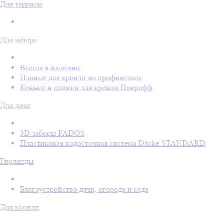
Для террасы
Для забора
Всегда в наличии
Планки для кровли из профнастила
Коньки и планки для кровли Покрофф
Для дачи
3D-заборы FADOS
Пластиковая водосточная система Döcke STANDARD
Гирлянды
Благоустройство дачи, огорода и сада
Для кровли