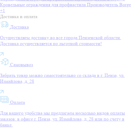
Кровельные ограждения для профнастила
Производитель
Borge
+1
Доставка и оплата
Доставка
Осуществляем доставку во все города Пензенской области.
Доставка осуществляется по льготной стоимости!
Самовывоз
Забрать товар можно самостоятельно со склада в г. Пенза, ул.
Измайлова, д. 28
Оплата
Для вашего удобства мы предлагаем несколько видов оплаты
заказов: в офисе г. Пенза, ул. Измайлова, д. 28 или по счету в
банке.