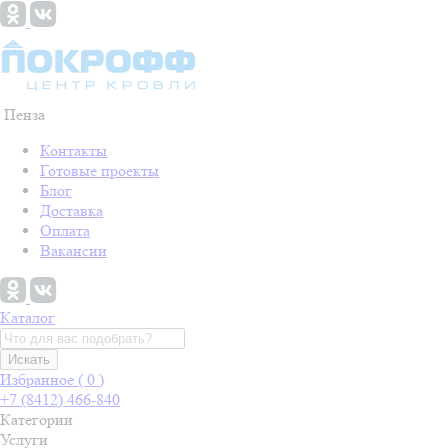
Пенза
Контакты
Готовые проекты
Блог
Доставка
Оплата
Вакансии
Каталог
Искать
Избранное (
0
)
+7 (8412) 466-840
Категории
Услуги