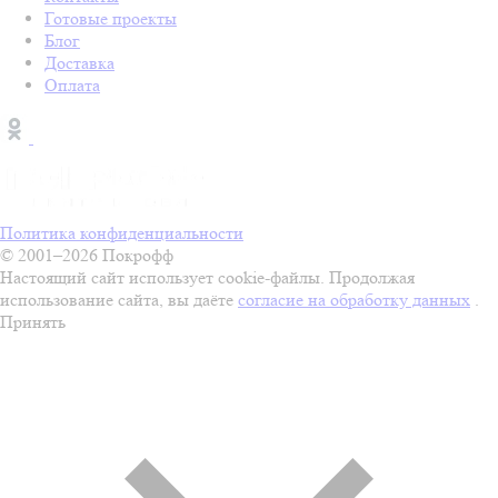
Готовые проекты
Блог
Доставка
Оплата
Политика конфиденциальности
© 2001–2026 Покрофф
Настоящий сайт использует cookie-файлы. Продолжая
использование сайта, вы даёте
согласие на обработку данных
.
Принять