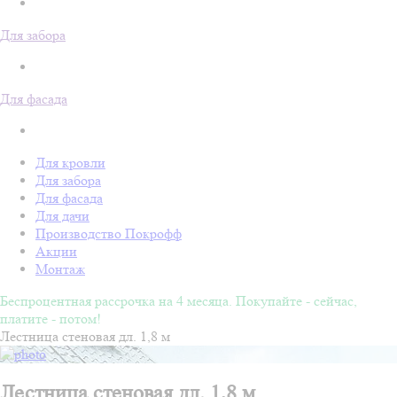
Для забора
Для фасада
Для кровли
Для забора
Для фасада
Для дачи
Производство Покрофф
Акции
Монтаж
Беспроцентная рассрочка на 4 месяца. Покупайте - сейчас,
платите - потом!
Лестница стеновая дл. 1,8 м
Лестница стеновая дл. 1,8 м