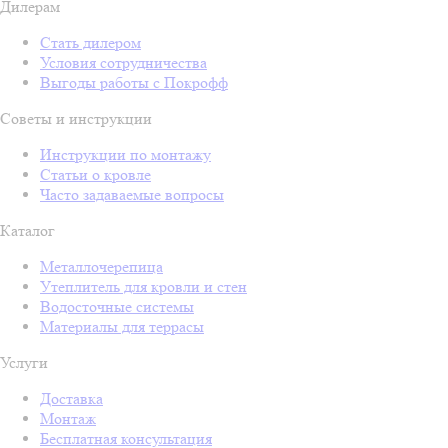
Дилерам
Стать дилером
Условия сотрудничества
Выгоды работы с Покрофф
Советы и инструкции
Инструкции по монтажу
Статьи о кровле
Часто задаваемые вопросы
Каталог
Металлочерепица
Утеплитель для кровли и стен
Водосточные системы
Материалы для террасы
Услуги
Доставка
Монтаж
Бесплатная консультация