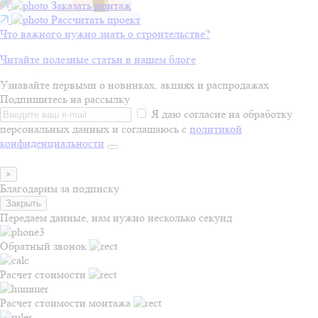
Заказать монтаж
Рассчитать проект
Что важного нужно знать о строительстве?
Читайте полезные статьи в нашем блоге
Узнавайте первыми о новинках, акциях и распродажах
Подпишитесь на рассылку
Я даю согласие на обработку
персональных данных и соглашаюсь с
политикой
конфиденциальности
×
Благодарим за подписку
Закрыть
Передаем данные, нам нужно несколько секунд
Обратный звонок
Расчет стоимости
Расчет стоимости монтажа