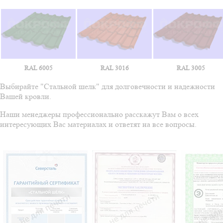
RAL 6005
RAL 3016
RAL 3005
Выбирайте "Стальной шелк" для долговечности и надежности
Вашей кровли.
Наши менеджеры профессионально расскажут Вам о всех
интересующих Вас материалах и ответят на все вопросы.