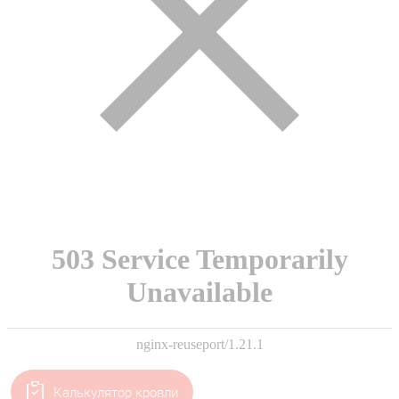
Калькулятор кровли