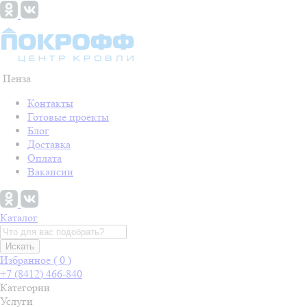
Пенза
Контакты
Готовые проекты
Блог
Доставка
Оплата
Вакансии
Каталог
Искать
Избранное (
0
)
+7 (8412) 466-840
Категории
Услуги