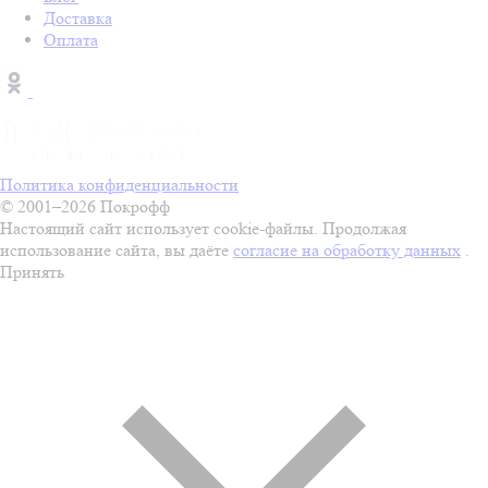
Доставка
Оплата
Политика конфиденциальности
© 2001–2026 Покрофф
Настоящий сайт использует cookie-файлы. Продолжая
использование сайта, вы даёте
согласие на обработку данных
.
Принять