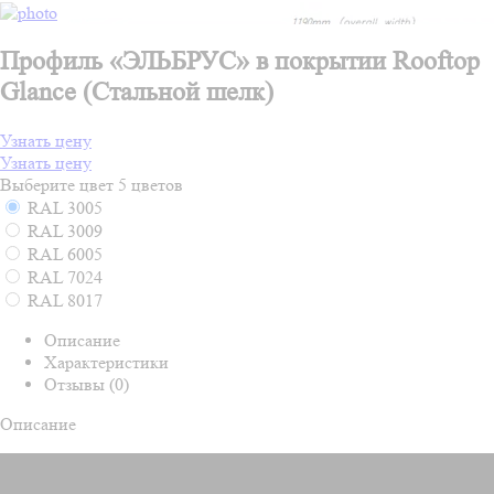
Профиль «ЭЛЬБРУС» в покрытии Rooftop
Glance (Стальной шелк)
Узнать цену
Узнать цену
Выберите цвет
5 цветов
RAL 3005
RAL 3009
RAL 6005
RAL 7024
RAL 8017
Описание
Характеристики
Отзывы (0)
Описание