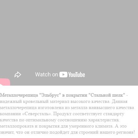
Металлочерепица "Эльбрус" в покрытии "Стальной шелк"
-
надежный кровельный материал высокого качества. Данная
металлочерепица изготовлена из металла наивысшего качества
компании «Северсталь». Продукт соответствует стандарту
качества по оптимальному соотношению характеристик
металлопроката и покрытия для умеренного климата. А это
значит, что он отлично подойдет для строений нашего региона!