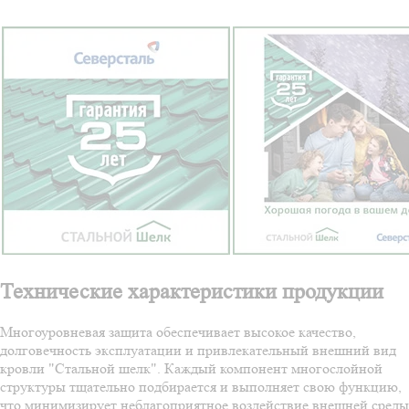
Технические характеристики продукции
Многоуровневая защита обеспечивает высокое качество,
долговечность эксплуатации и привлекательный внешний вид
кровли "Стальной шелк". Каждый компонент многослойной
структуры тщательно подбирается и выполняет свою функцию,
что минимизирует неблагоприятное воздействие внешней среды