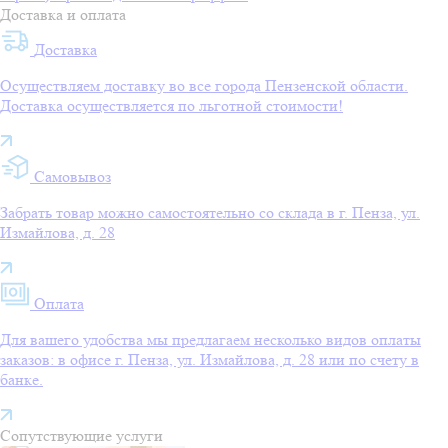
Доставка и оплата
Доставка
Осуществляем доставку во все города Пензенской области.
Доставка осуществляется по льготной стоимости!
Самовывоз
Забрать товар можно самостоятельно со склада в г. Пенза, ул.
Измайлова, д. 28
Оплата
Для вашего удобства мы предлагаем несколько видов оплаты
заказов: в офисе г. Пенза, ул. Измайлова, д. 28 или по счету в
банке.
Сопутствующие услуги