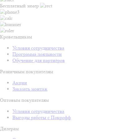
Бесплатный замер
Кровельщикам
Условия сотрудничества
Программа лояльности
Обучение для партнёров
Розничным покупателям
Акции
Заказать монтаж
Оптовым покупателям
Условия сотрудничества
Выгоды работы с Покрофф
Дилерам