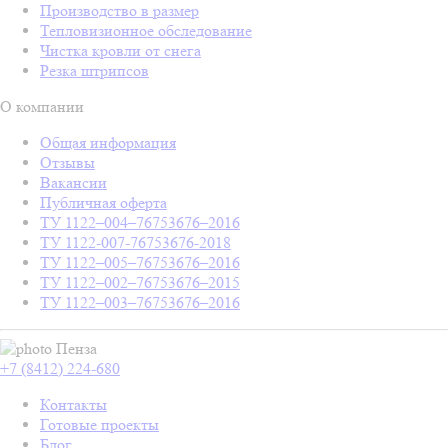
Производство в размер
Тепловизионное обследование
Чистка кровли от снега
Резка штрипсов
О компании
Общая информация
Отзывы
Вакансии
Публичная оферта
ТУ 1122–004–76753676–2016
ТУ 1122-007-76753676-2018
ТУ 1122–005–76753676–2016
ТУ 1122–002–76753676–2015
ТУ 1122–003–76753676–2016
Пенза
+7 (8412) 224-680
Контакты
Готовые проекты
Блог