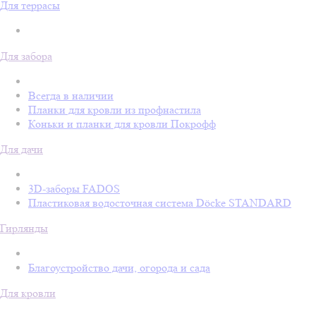
Для террасы
Для забора
Всегда в наличии
Планки для кровли из профнастила
Коньки и планки для кровли Покрофф
Для дачи
3D-заборы FADOS
Пластиковая водосточная система Döcke STANDARD
Гирлянды
Благоустройство дачи, огорода и сада
Для кровли