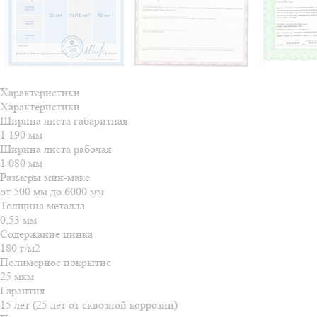
Характеристики
Характеристики
Ширина листа габаритная
1 190 мм
Ширина листа рабочая
1 080 мм
Размеры мин-макс
от 500 мм до 6000 мм
Толщина металла
0,53 мм
Содержание цинка
180 г/м2
Полимерное покрытие
25 мкм
Гарантия
15 лет (25 лет от сквозной коррозии)