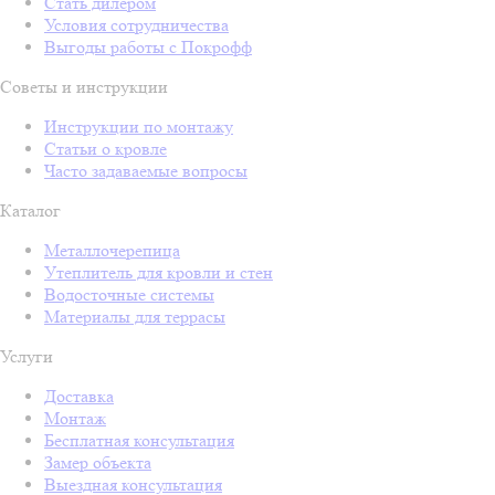
Стать дилером
Условия сотрудничества
Выгоды работы с Покрофф
Советы и инструкции
Инструкции по монтажу
Статьи о кровле
Часто задаваемые вопросы
Каталог
Металлочерепица
Утеплитель для кровли и стен
Водосточные системы
Материалы для террасы
Услуги
Доставка
Монтаж
Бесплатная консультация
Замер объекта
Выездная консультация