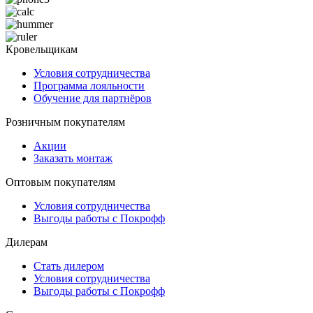
Кровельщикам
Условия сотрудничества
Программа лояльности
Обучение для партнёров
Розничным покупателям
Акции
Заказать монтаж
Оптовым покупателям
Условия сотрудничества
Выгоды работы с Покрофф
Дилерам
Стать дилером
Условия сотрудничества
Выгоды работы с Покрофф