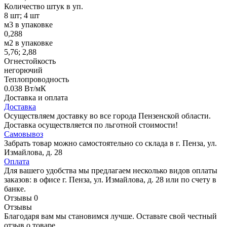
Количество штук в уп.
8 шт; 4 шт
м3 в упаковке
0,288
м2 в упаковке
5,76; 2,88
Огнестойкость
негорючий
Теплопроводность
0.038 Вт/мК
Доставка и оплата
Доставка
Осуществляем доставку во все города Пензенской области.
Доставка осуществляется по льготной стоимости!
Самовывоз
Забрать товар можно самостоятельно со склада в г. Пенза, ул.
Измайлова, д. 28
Оплата
Для вашего удобства мы предлагаем несколько видов оплаты
заказов: в офисе г. Пенза, ул. Измайлова, д. 28 или по счету в
банке.
Отзывы
0
Отзывы
Благодаря вам мы становимся лучше. Оставьте свой честный
отзыв о товаре.