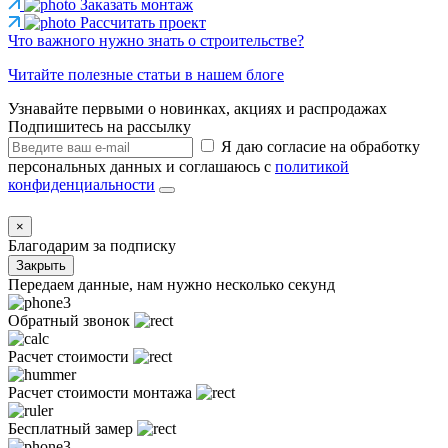
Заказать монтаж
Рассчитать проект
Что важного нужно знать о строительстве?
Читайте полезные статьи в нашем блоге
Узнавайте первыми о новинках, акциях и распродажах
Подпишитесь на рассылку
Я даю согласие на обработку
персональных данных и соглашаюсь с
политикой
конфиденциальности
×
Благодарим за подписку
Закрыть
Передаем данные, нам нужно несколько секунд
Обратный звонок
Расчет стоимости
Расчет стоимости монтажа
Бесплатный замер