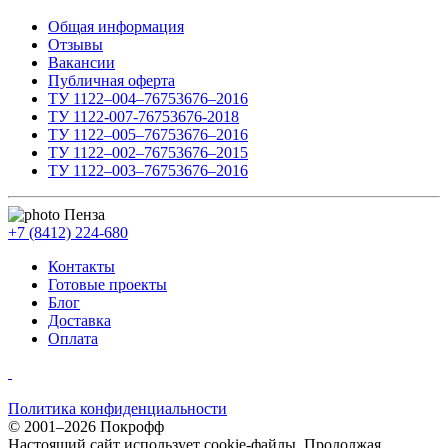
Общая информация
Отзывы
Вакансии
Публичная оферта
ТУ 1122–004–76753676–2016
ТУ 1122-007-76753676-2018
ТУ 1122–005–76753676–2016
ТУ 1122–002–76753676–2015
ТУ 1122–003–76753676–2016
Пенза
+7 (8412) 224-680
Контакты
Готовые проекты
Блог
Доставка
Оплата
Политика конфиденциальности
© 2001–2026 Покрофф
Настоящий сайт использует cookie-файлы. Продолжая