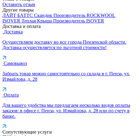
Оставить отзыв
Другие товары
ЛАЙТ БАТТС Скандик
Производитель
ROCKWOOL
ISOVER Теплая Крыша
Производитель
ISOVER
Доставка и оплата
Доставка
Осуществляем доставку во все города Пензенской области.
Доставка осуществляется по льготной стоимости!
Самовывоз
Забрать товар можно самостоятельно со склада в г. Пенза, ул.
Измайлова, д. 28
Оплата
Для вашего удобства мы предлагаем несколько видов оплаты
заказов: в офисе г. Пенза, ул. Измайлова, д. 28 или по счету в
банке.
Сопутствующие услуги