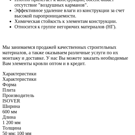
отсутствие "воздушных карманов".
Эффективное удаление влаги из конструкции за счет
высокой паропроницаемости.
Химическая стойкость к элементам конструкции.
Относится к группе негорючих материалов (НГ).
Мы занимаемся продажей качественных строительных
материалов, а также оказываем различные услуги по их
монтажу и доставке. У нас Вы можете заказать необходимые
Вам элементы кровли оптом и в кредит.
Характеристики
Характеристики
Форма
Плита
Производитель
ISOVER
Ширина
600 мм
Длина
1 200 мм
Толщина
50 мм; 100 мм