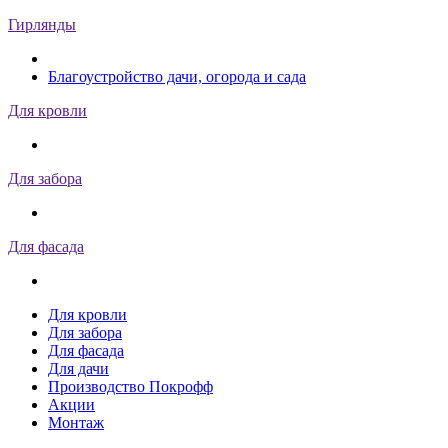
Гирлянды
Благоустройство дачи, огорода и сада
Для кровли
Для забора
Для фасада
Для кровли
Для забора
Для фасада
Для дачи
Производство Покрофф
Акции
Монтаж