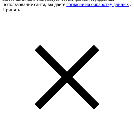
использование сайта, вы даёте
согласие на обработку данных
.
Принять