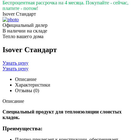
Беспроцентная рассрочка на 4 месяца. Покупайте - сейчас,
платите - потом!
Isover Стандарт
Официальный дилер
В наличии на складе
Тепло вашего дома
Isover Стандарт
Узнать цену
Узнать цену
Описание
Характеристики
Отзывы (0)
Описание
Специальный продукт для теплоизоляции слоистых
кладок.
Преимущества:
Плотно прилегает к конструкции, обеспечивает