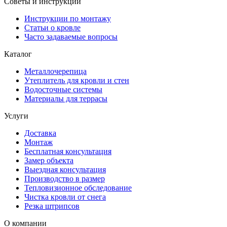
Советы и инструкции
Инструкции по монтажу
Статьи о кровле
Часто задаваемые вопросы
Каталог
Металлочерепица
Утеплитель для кровли и стен
Водосточные системы
Материалы для террасы
Услуги
Доставка
Монтаж
Бесплатная консультация
Замер объекта
Выездная консультация
Производство в размер
Тепловизионное обследование
Чистка кровли от снега
Резка штрипсов
О компании