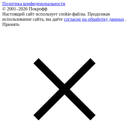
Политика конфиденциальности
© 2001–2026 Покрофф
Настоящий сайт использует cookie-файлы. Продолжая
использование сайта, вы даёте
согласие на обработку данных
.
Принять