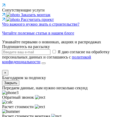
Сопутствующие услуги
Заказать монтаж
Рассчитать проект
Что важного нужно знать о строительстве?
Читайте полезные статьи в нашем блоге
Узнавайте первыми о новинках, акциях и распродажах
Подпишитесь на рассылку
Я даю согласие на обработку
персональных данных и соглашаюсь с
политикой
конфиденциальности
×
Благодарим за подписку
Закрыть
Передаем данные, нам нужно несколько секунд
Обратный звонок
Расчет стоимости
Расчет стоимости монтажа