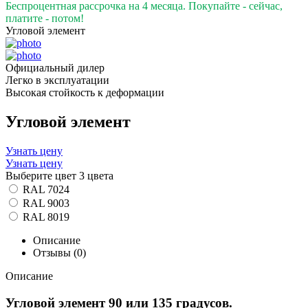
Беспроцентная рассрочка на 4 месяца. Покупайте - сейчас,
платите - потом!
Угловой элемент
Официальный дилер
Легко в эксплуатации
Высокая стойкость к деформации
Угловой элемент
Узнать цену
Узнать цену
Выберите цвет
3 цвета
RAL 7024
RAL 9003
RAL 8019
Описание
Отзывы (0)
Описание
Угловой элемент 90 или 135 градусов.