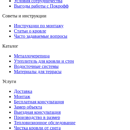
Условия сотрудничества
Выгоды работы с Покрофф
Советы и инструкции
Инструкции по монтажу
Статьи о кровле
Часто задаваемые вопросы
Каталог
Металлочерепица
Утеплитель для кровли и стен
Водосточные системы
Материалы для террасы
Услуги
Доставка
Монтаж
Бесплатная консультация
Замер объекта
Выездная консультация
Производство в размер
Тепловизионное обследование
Чистка кровли от снега