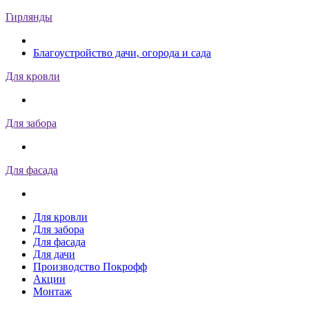
Гирлянды
Благоустройство дачи, огорода и сада
Для кровли
Для забора
Для фасада
Для кровли
Для забора
Для фасада
Для дачи
Производство Покрофф
Акции
Монтаж