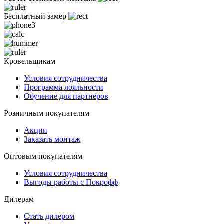
Бесплатный замер
Кровельщикам
Условия сотрудничества
Программа лояльности
Обучение для партнёров
Розничным покупателям
Акции
Заказать монтаж
Оптовым покупателям
Условия сотрудничества
Выгоды работы с Покрофф
Дилерам
Стать дилером