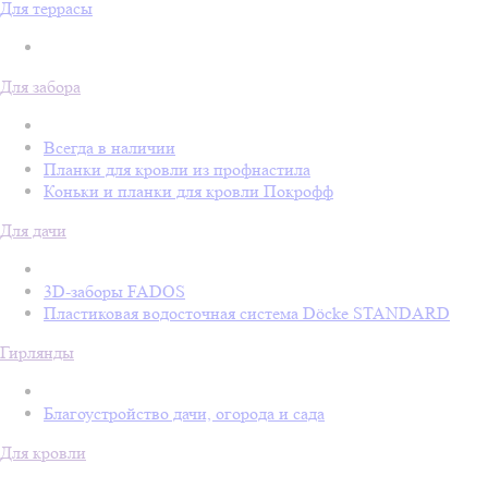
Для террасы
Для забора
Всегда в наличии
Планки для кровли из профнастила
Коньки и планки для кровли Покрофф
Для дачи
3D-заборы FADOS
Пластиковая водосточная система Döcke STANDARD
Гирлянды
Благоустройство дачи, огорода и сада
Для кровли