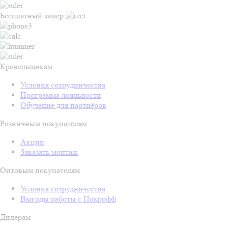
Бесплатный замер
Кровельщикам
Условия сотрудничества
Программа лояльности
Обучение для партнёров
Розничным покупателям
Акции
Заказать монтаж
Оптовым покупателям
Условия сотрудничества
Выгоды работы с Покрофф
Дилерам