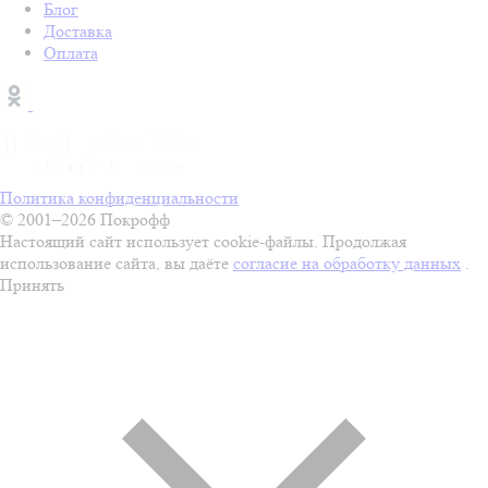
Блог
Доставка
Оплата
Политика конфиденциальности
© 2001–2026 Покрофф
Настоящий сайт использует cookie-файлы. Продолжая
использование сайта, вы даёте
согласие на обработку данных
.
Принять