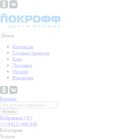
Пенза
Контакты
Готовые проекты
Блог
Доставка
Оплата
Вакансии
Каталог
Искать
Избранное (
0
)
+7 (8412) 466-840
Категории
Услуги