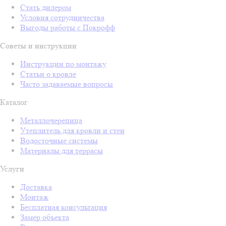
Стать дилером
Условия сотрудничества
Выгоды работы с Покрофф
Советы и инструкции
Инструкции по монтажу
Статьи о кровле
Часто задаваемые вопросы
Каталог
Металлочерепица
Утеплитель для кровли и стен
Водосточные системы
Материалы для террасы
Услуги
Доставка
Монтаж
Бесплатная консультация
Замер объекта