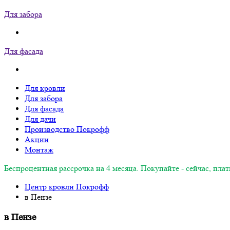
Для забора
Для фасада
Для кровли
Для забора
Для фасада
Для дачи
Производство Покрофф
Акции
Монтаж
Беспроцентная рассрочка на 4 месяца. Покупайте - сейчас, плат
Центр кровли Покрофф
в Пензе
в Пензе