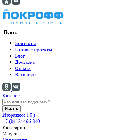
Пенза
Контакты
Готовые проекты
Блог
Доставка
Оплата
Вакансии
Каталог
Искать
Избранное (
0
)
+7 (8412) 466-840
Категории
Услуги
Для кровли