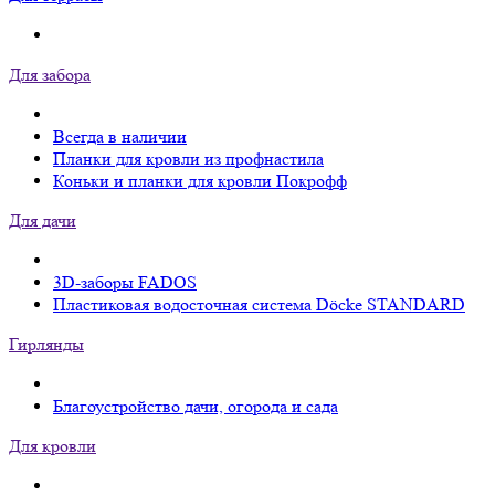
Для забора
Всегда в наличии
Планки для кровли из профнастила
Коньки и планки для кровли Покрофф
Для дачи
3D-заборы FADOS
Пластиковая водосточная система Döcke STANDARD
Гирлянды
Благоустройство дачи, огорода и сада
Для кровли