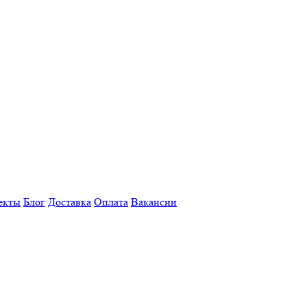
екты
Блог
Доставка
Оплата
Вакансии