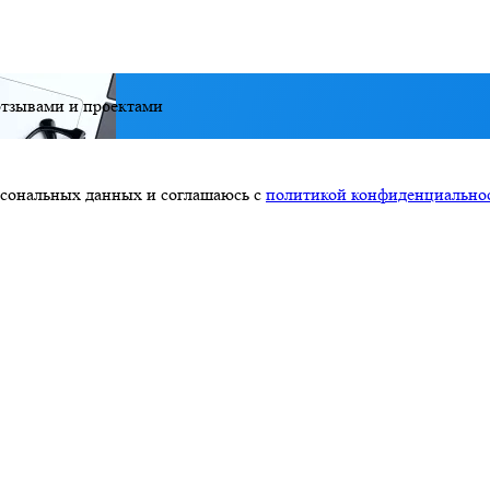
тзывами и проектами
ерсональных данных и соглашаюсь с
политикой конфиденциально