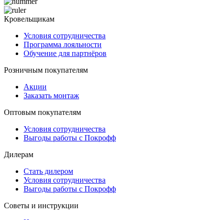
Кровельщикам
Условия сотрудничества
Программа лояльности
Обучение для партнёров
Розничным покупателям
Акции
Заказать монтаж
Оптовым покупателям
Условия сотрудничества
Выгоды работы с Покрофф
Дилерам
Стать дилером
Условия сотрудничества
Выгоды работы с Покрофф
Советы и инструкции