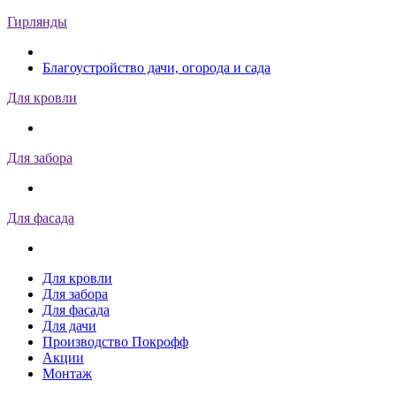
Гирлянды
Благоустройство дачи, огорода и сада
Для кровли
Для забора
Для фасада
Для кровли
Для забора
Для фасада
Для дачи
Производство Покрофф
Акции
Монтаж