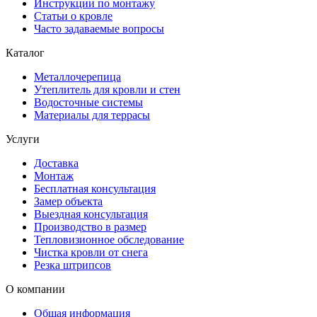
Инструкции по монтажу
Статьи о кровле
Часто задаваемые вопросы
Каталог
Металлочерепица
Утеплитель для кровли и стен
Водосточные системы
Материалы для террасы
Услуги
Доставка
Монтаж
Бесплатная консультация
Замер объекта
Выездная консультация
Производство в размер
Тепловизионное обследование
Чистка кровли от снега
Резка штрипсов
О компании
Общая информация