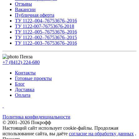
Отзывы
Вакансии
Публичная оферта
ТУ 1122–004–76753676–2016
ТУ 1122-007-76753676-2018
ТУ 1122–005–76753676–2016
ТУ 1122–002–76753676–2015
ТУ 1122–003–76753676–2016
Пенза
+7 (8412) 224-680
Контакты
Готовые проекты
Блог
Доставка
Оплата
Политика конфиденциальности
© 2001–2026 Покрофф
Настоящий сайт использует cookie-файлы. Продолжая
использование сайта, вы даёте
согласие на обработку данных
.